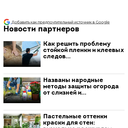
Добавить как предпочтительный источник в Google
Новости партнеров
Как решить проблему
стойкой пленки и клеевых
следов…
Названы народные
методы защиты огорода
от слизней и…
Пастельные оттенки
краски для стен: