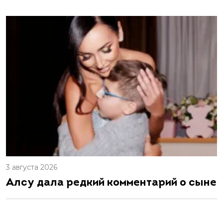
3 августа 2026
Алсу дала редкий комментарий о сыне