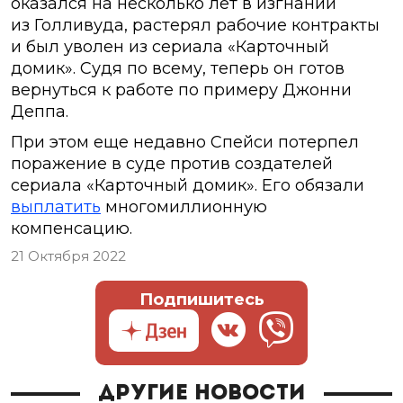
оказался на несколько лет в изгнании
из Голливуда, растерял рабочие контракты
и был уволен из сериала «Карточный
домик». Судя по всему, теперь он готов
вернуться к работе по примеру Джонни
Деппа.
При этом еще недавно Спейси потерпел
поражение в суде против создателей
сериала «Карточный домик». Его обязали
выплатить
многомиллионную
компенсацию.
21 Октября 2022
Подпишитесь
Другие новости