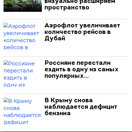
визуально расширяем
пространство
Аэрофлот увеличивает
количество рейсов в
Дубай
Россияне перестали
ездить в одну из самых
популярных…
В Крыму снова
наблюдается дефицит
бензина