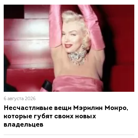
6 августа 2026
Несчастливые вещи Мэрилин Монро,
которые губят своих новых
владельцев