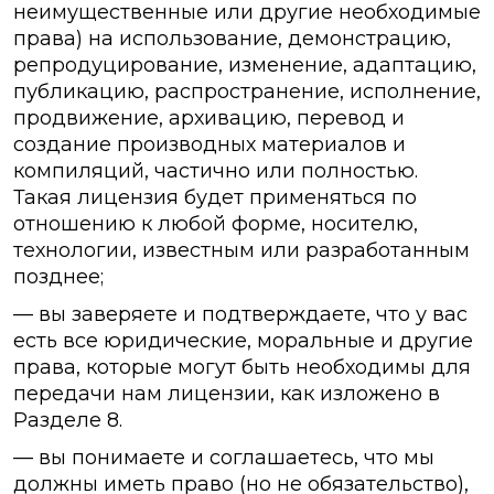
неимущественные или другие необходимые
права) на использование, демонстрацию,
репродуцирование, изменение, адаптацию,
публикацию, распространение, исполнение,
продвижение, архивацию, перевод и
создание производных материалов и
компиляций, частично или полностью.
Такая лицензия будет применяться по
отношению к любой форме, носителю,
технологии, известным или разработанным
позднее;
— вы заверяете и подтверждаете, что у вас
есть все юридические, моральные и другие
права, которые могут быть необходимы для
передачи нам лицензии, как изложено в
Разделе 8.
— вы понимаете и соглашаетесь, что мы
должны иметь право (но не обязательство),