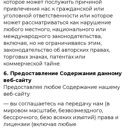
которое может послужить причиной
привлечения нас к гражданской или
уголовной ответственности или которое
может рассматриваться как нарушение
любого местного, национального или
международного законодательства,
включая, но не ограничиваясь этим,
законодательство об авторских правах,
торговых знаках, патентах или
коммерческой тайне.
6. Предоставление Содержания данному
веб-сайту
Предоставляя любое Содержание нашему
веб-сайту:
— вы соглашаетесь на передачу нам (в
мировом масштабе, безвозмездного,
бессрочного, безо всяких изъятий) права и
лицензии (включая любые