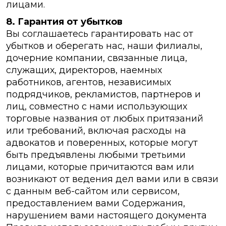
лицами.
8. Гарантия от убытков
Вы соглашаетесь гарантировать нас от
убытков и оберегать нас, наши филиалы,
дочерние компании, связанные лица,
служащих, директоров, наемных
работников, агентов, независимых
подрядчиков, рекламистов, партнеров и
лиц, совместно с нами использующих
торговые названия от любых притязаний
или требований, включая расходы на
адвокатов и поверенных, которые могут
быть предъявлены любыми третьими
лицами, которые причитаются вам или
возникают от ведения дел вами или в связи
с данным веб-сайтом или сервисом,
предоставлением вами Содержания,
нарушением вами настоящего документа