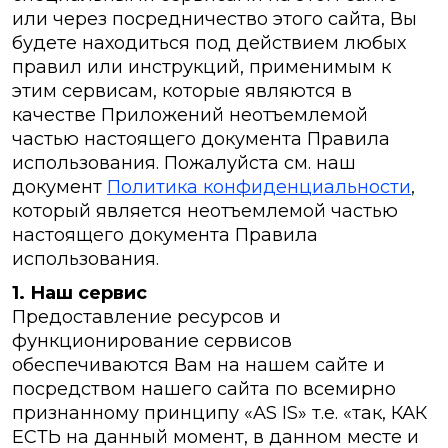
или через посредничество этого сайта, Вы
будете находиться под действием любых
правил или инструкций, применимым к
этим сервисам, которые являются в
качестве Приложений неотъемлемой
частью настоящего документа Правила
использования. Пожалуйста см. наш
документ
Политика конфиденциальности
,
который является неотъемлемой частью
настоящего документа Правила
использования.
1. Наш сервис
Предоставление ресурсов и
функционирование сервисов
обеспечиваются Вам на нашем сайте и
посредством нашего сайта по всемирно
признанному принципу «AS IS» т.е. «так, КАК
ЕСТЬ на данный момент, в данном месте и