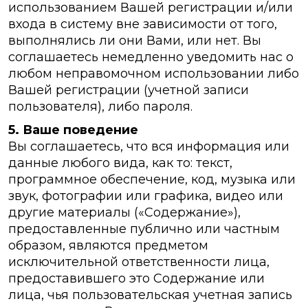
использованием Вашей регистрации и/или
входа в систему вне зависимости от того,
выполнялись ли они Вами, или нет. Вы
соглашаетесь немедленно уведомить нас о
любом неправомочном использовании либо
Вашей регистрации (учетной записи
пользователя), либо пароля.
5. Ваше поведение
Вы соглашаетесь, что вся информация или
данные любого вида, как то: текст,
программное обеспечение, код, музыка или
звук, фотографии или графика, видео или
другие материалы («Содержание»),
предоставленные публично или частным
образом, являются предметом
исключительной ответственности лица,
предоставившего это Содержание или
лица, чья пользовательская учетная запись