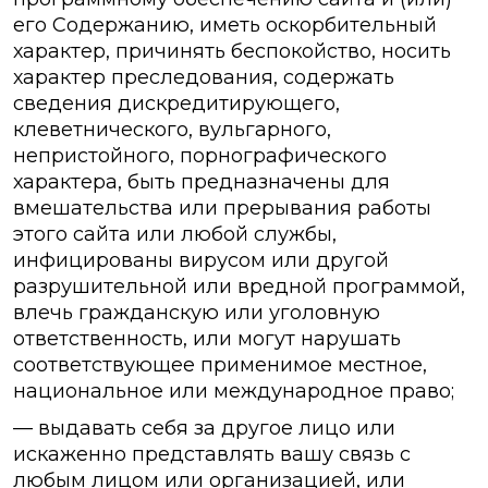
его Содержанию, иметь оскорбительный
характер, причинять беспокойство, носить
характер преследования, содержать
сведения дискредитирующего,
клеветнического, вульгарного,
непристойного, порнографического
характера, быть предназначены для
вмешательства или прерывания работы
этого сайта или любой службы,
инфицированы вирусом или другой
разрушительной или вредной программой,
влечь гражданскую или уголовную
ответственность, или могут нарушать
соответствующее применимое местное,
национальное или международное право;
— выдавать себя за другое лицо или
искаженно представлять вашу связь с
любым лицом или организацией, или