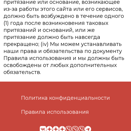
притязание или основание, возникающее
из-за работы этого сайта или его сервисов,
должно быть возбуждено в течение одного
(1) года после возникновения таковых
притязаний и оснований, или же
притязание должно быть навсегда
прекращено; (iv) Мы можем устанавливать
наши права и обязательства по документу
Правила использования и мы должны быть
освобождены от любых дополнительных
обязательств.
Политика конфиденциальности
Правила использования