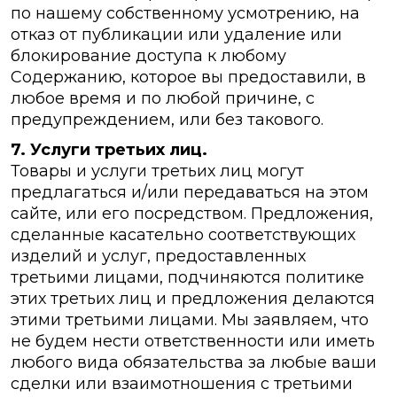
по нашему собственному усмотрению, на
отказ от публикации или удаление или
блокирование доступа к любому
Содержанию, которое вы предоставили, в
любое время и по любой причине, с
предупреждением, или без такового.
7. Услуги третьих лиц.
Товары и услуги третьих лиц могут
предлагаться и/или передаваться на этом
сайте, или его посредством. Предложения,
сделанные касательно соответствующих
изделий и услуг, предоставленных
третьими лицами, подчиняются политике
этих третьих лиц и предложения делаются
этими третьими лицами. Мы заявляем, что
не будем нести ответственности или иметь
любого вида обязательства за любые ваши
сделки или взаимотношения с третьими