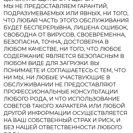
МЫ НЕ ПРЕДОСТАВЛЯЕМ ГАРАНТИЙ,
ПОДРАЗУМЕВАЕМЫХ ИЛИ ЯВНЫХ, НИ ТОГО,
ЧТО ЛЮБАЯ ЧАСТЬ ЭТОГО ОБСЛУЖИВАНИЯ
БУДЕТ БЕСПЕРЕРЫВНА, ЛИШЕНА ОШИБОК,
СВОБОДНА ОТ ВИРУСОВ, СВОЕВРЕМЕННА,
БЕЗОПАСНА, ТОЧНА, ДОСТОВЕРНА В
ЛЮБОМ КАЧЕСТВЕ, НИ ТОГО, ЧТО ЛЮБОЕ
СОДЕРЖАНИЕ ЯВЛЯЕТСЯ БЕЗОПАСНЫМ В
ЛЮБОМ ВИДЕ ДЛЯ ЗАГРУЗКИ. ВЫ
ПОНИМАЕТЕ И СОГЛАШАЕТЕСЬ С ТЕМ, ЧТО
НИ МЫ, НИ ЛЮБЫЕ УЧАСТВУЮЩИЕ В
ОБСЛУЖИВАНИИ НЕ ПРЕДОСТАВЛЯЮТ
ПРОФЕССИОНАЛЬНЫЕ КОНСУЛЬТАЦИИ
ЛЮБОГО РОДА, И ЧТО ИСПОЛЬЗОВАНИЕ
СОВЕТОВ ТАКОГО ХАРАКТЕРА ИЛИ ЛЮБОЙ
ДРУГОЙ ИНФОРМАЦИИ ОСУЩЕСТВЛЯЕТСЯ
НА ВАШ СОБСТВЕННЫЙ СТРАХ И РИСК, И
БЕЗ НАШЕЙ ОТВЕТСТВЕННОСТИ ЛЮБОГО