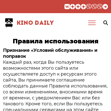
KINO DAILY
Правила использования
Признание «Условий обслуживания» и
поправок
Каждый раз, когда Вы пользуетесь
возможностями этого сайта или
осуществляете доступ к ресурсам этого
сайта, Вы принимаете соглашение
соблюдать данные Правила использования,
со всеми изменениями, вносимыми время
от времени, с уведомлением Вас или без
такового. Кроме того, если Вы пользуетесь
специальными сервисами на этом сайте