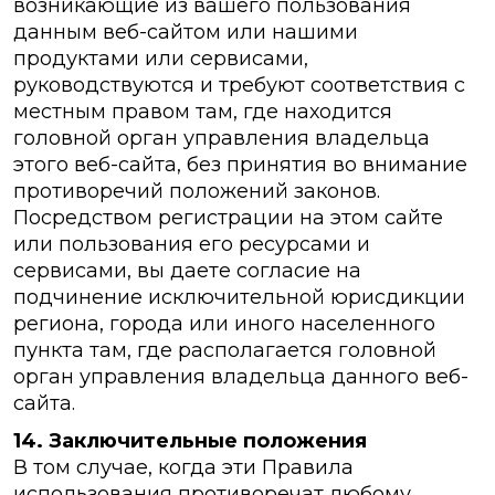
возникающие из вашего пользования
данным веб-сайтом или нашими
продуктами или сервисами,
руководствуются и требуют соответствия с
местным правом там, где находится
головной орган управления владельца
этого веб-сайта, без принятия во внимание
противоречий положений законов.
Посредством регистрации на этом сайте
или пользования его ресурсами и
сервисами, вы даете согласие на
подчинение исключительной юрисдикции
региона, города или иного населенного
пункта там, где располагается головной
орган управления владельца данного веб-
сайта.
14. Заключительные положения
В том случае, когда эти Правила
использования противоречат любому