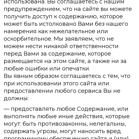
использована. Вы соглашаетесь с нашим
предупреждением, что на сайте вы можете
получить доступ к содержанию, которое
может быть истолковано Вами без нашего
намерения как нежелательное или
оскорбительное. Мы заявляем, что не
можем нести никакой ответственности
перед Вами за содержание, которое
размещается на этом сайте, а также ни за
любые ошибки или опечатки.
Вы явным образом соглашаетесь с тем, что
при использовании этого сайта или
предоставлении любого сервиса Вы не
должны:
— предоставлять любое Содержание, или
выполнять любые иные действия, которые
могут: быть противозаконны, нелегальны,
содержать угрозы, могут наносить вред
программному обеспечению сайта и (или)