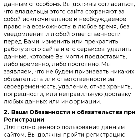
данным способом». Вы должны согласиться,
что владельцы этого сайта сохраняют за
собой исключительное и необсуждаемое
право на возможность: в любое время, без
уведомления и любой ответственности
перед Вами, изменить или прекратить
работу этого сайта и его сервисов; удалить
данные, которые Вы могли предоставить,
либо временно, либо постоянно. Мы
заявляем, что не будем признавать никаких
обязательств или ответственности за
своевременность, удаление, отказ хранить,
погрешности, или неправильную доставку
любых данных или информации.
2. Ваши Обязанности и обязательства при
Регистрации
Для полноценного пользования данным
сайтом, Вы должны пройти регистрацию