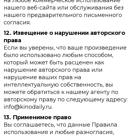
на любое коммерческое использование
нашего веб-сайта или обслуживания без
нашего предварительного письменного
согласия.
12. Извещение о нарушении авторского
права
Если вы уверены, что ваше произведение
было использовано любым способом,
который может быть расценен как
нарушение авторского права или
нарушение ваших прав на
интеллектуальную собственность, вы
можете обратиться к нашему агенту по
авторскому праву по следующему адресу:
info@kinodaily.ru.
13. Применимое право
Вы соглашаетесь, что данные Правила
использования и любые разногласия,