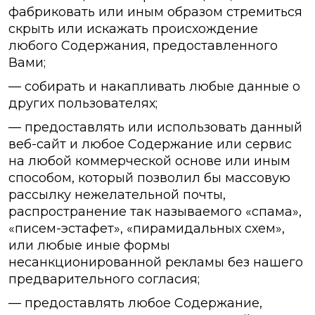
фабриковать или иным образом стремиться
скрыть или искажать происхождение
любого Содержания, предоставленного
Вами;
— собирать и накапливать любые данные о
других пользователях;
— предоставлять или использовать данный
веб-сайт и любое Содержание или сервис
на любой коммерческой основе или иным
способом, который позволил бы массовую
рассылку нежелательной почты,
распространение так называемого «спама»,
«писем-эстафет», «пирамидальных схем»,
или любые иные формы
несанкционированной рекламы без нашего
предварительного согласия;
— предоставлять любое Содержание,