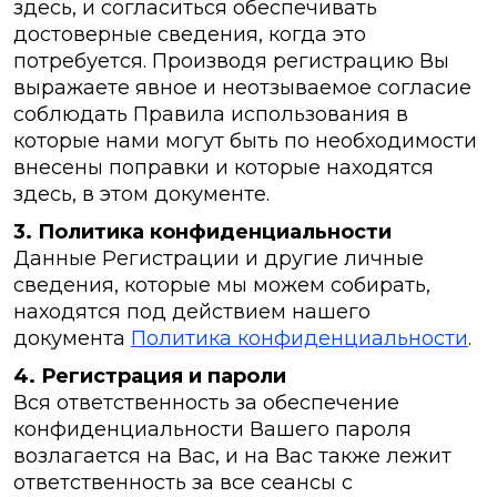
здесь, и согласиться обеспечивать
достоверные сведения, когда это
потребуется. Производя регистрацию Вы
выражаете явное и неотзываемое согласие
соблюдать Правила использования в
которые нами могут быть по необходимости
внесены поправки и которые находятся
здесь, в этом документе.
3. Политика конфиденциальности
Данные Регистрации и другие личные
сведения, которые мы можем собирать,
находятся под действием нашего
документа
Политика конфиденциальности
.
4. Регистрация и пароли
Вся ответственность за обеспечение
конфиденциальности Вашего пароля
возлагается на Вас, и на Вас также лежит
ответственность за все сеансы с