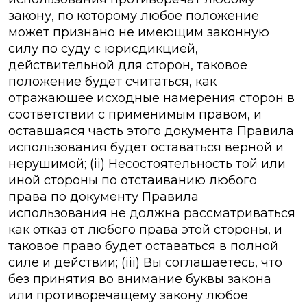
закону, по которому любое положение
может признано не имеющим законную
силу по суду с юрисдикцией,
действительной для сторон, таковое
положение будет считаться, как
отражающее исходные намерения сторон в
соответствии с применимым правом, и
оставшаяся часть этого документа Правила
использования будет оставаться верной и
нерушимой; (ii) Несостоятельность той или
иной стороны по отстаиванию любого
права по документу Правила
использования не должна рассматриваться
как отказ от любого права этой стороны, и
таковое право будет оставаться в полной
силе и действии; (iii) Вы соглашаетесь, что
без принятия во внимание буквы закона
или противоречащему закону любое