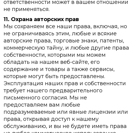
ответственности может в вашем отношении
не применяться.
11. Охрана авторских прав
Мы сохраняем все наши права, включая, но
не ограничиваясь этим, любые и всякие
авторские права, торговые знаки, патенты,
коммерческую тайну, и любые другие права
собственности, которыми мы можем
обладать на нашем веб-сайте, его
содержание и товары а также сервисы,
которые могут быть предоставлены.
Эксплуатация наших прав и собственности
требует нашего предварительного
письменного согласия. Мы не
предоставляем вам любые
подразумеваемые или явные лицензии или
права, открывая доступ к нашему
обслуживанию, и вы не будете иметь права