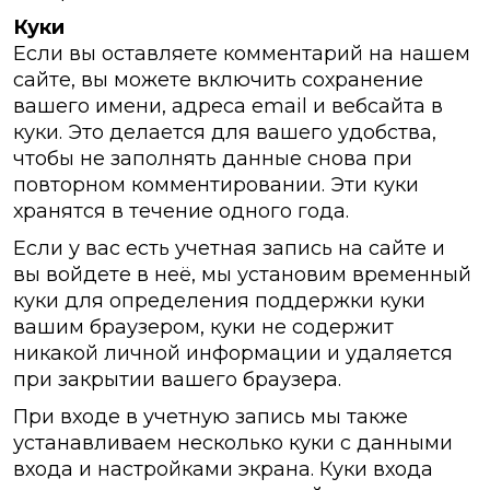
Куки
Если вы оставляете комментарий на нашем
сайте, вы можете включить сохранение
вашего имени, адреса email и вебсайта в
куки. Это делается для вашего удобства,
чтобы не заполнять данные снова при
повторном комментировании. Эти куки
хранятся в течение одного года.
Если у вас есть учетная запись на сайте и
вы войдете в неё, мы установим временный
куки для определения поддержки куки
вашим браузером, куки не содержит
никакой личной информации и удаляется
при закрытии вашего браузера.
При входе в учетную запись мы также
устанавливаем несколько куки с данными
входа и настройками экрана. Куки входа