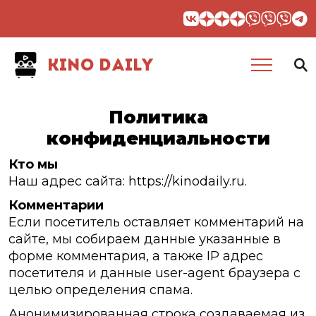
KINO DAILY
Политика
конфиденциальности
Кто мы
Наш адрес сайта: https://kinodaily.ru.
Комментарии
Если посетитель оставляет комментарий на
сайте, мы собираем данные указанные в
форме комментария, а также IP адрес
посетителя и данные user-agent браузера с
целью определения спама.
Анонимизированная строка создаваемая из