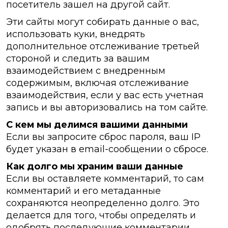
посетитель зашел на другой сайт.
Эти сайты могут собирать данные о вас,
использовать куки, внедрять
дополнительное отслеживание третьей
стороной и следить за вашим
взаимодействием с внедренным
содержимым, включая отслеживание
взаимодействия, если у вас есть учетная
запись и вы авторизовались на том сайте.
С кем мы делимся вашими данными
Если вы запросите сброс пароля, ваш IP
будет указан в email-сообщении о сбросе.
Как долго мы храним ваши данные
Если вы оставляете комментарий, то сам
комментарий и его метаданные
сохраняются неопределенно долго. Это
делается для того, чтобы определять и
одобрять последующие комментарии