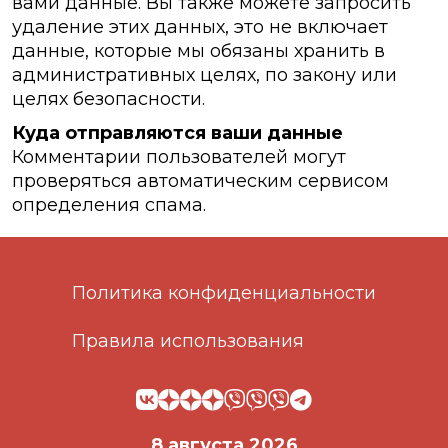
вами данные. Вы также можете запросить
удаление этих данных, это не включает
данные, которые мы обязаны хранить в
административных целях, по закону или
целях безопасности.
Куда отправляются ваши данные
Комментарии пользователей могут
проверяться автоматическим сервисом
определения спама.
Политика конфиденциальности
Правила использования
8 августа 2026