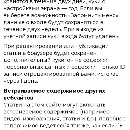
хранятся в течение двух дней, куки с
настройками экрана — год. Если вы
выберете возможность «Запомнить меня»,
данные о входе будут сохраняться в
течение двух недель. При выходе из
учетной записи куки входа будут удалены.
При редактировании или публикации
статьи в браузере будет сохранен
дополнительный куки, он не содержит
персональных данных и содержит только ID
записи отредактированной вами, истекает
через 1 день.
Встраиваемое содержимое других
вебсайтов
Статьи на этом сайте могут включать
встраиваемое содержимое (например
видео, изображения, статьи и др.), подобное
содержимое ведет себя так же, как если бы