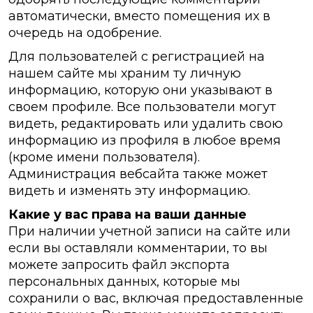
автоматически, вместо помещения их в
очередь на одобрение.
Для пользователей с регистрацией на
нашем сайте мы храним ту личную
информацию, которую они указывают в
своем профиле. Все пользователи могут
видеть, редактировать или удалить свою
информацию из профиля в любое время
(кроме имени пользователя).
Администрация вебсайта также может
видеть и изменять эту информацию.
Какие у вас права на ваши данные
При наличии учетной записи на сайте или
если вы оставляли комментарии, то вы
можете запросить файл экспорта
персональных данных, которые мы
сохранили о вас, включая предоставленные