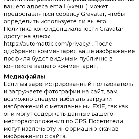
вашего адреса email («хеш») может
предоставляться сервису Gravatar, чтобы
определить используете ли вы его.
Политика конфиденциальности Gravatar
доступна здесь:
https://automattic.com/privacy/ . После
одобрения комментария ваше изображение
профиля будет видимым публично в
контексте вашего комментария.
Медиафайлы
Если вы зарегистрированный пользователь
и загружаете фотографии на сайт, вам
возможно следует избегать загрузки
изображений с метаданными EXIF, так как
они могут содержать данные вашего
месторасположения по GPS. Посетители
могут извлечь эту информацию скачав
изображения с сайта.