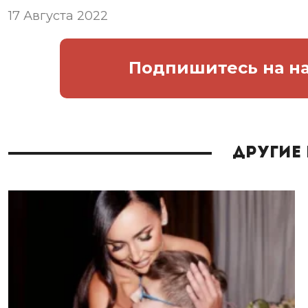
17 Августа 2022
Подпишитесь
на н
Другие