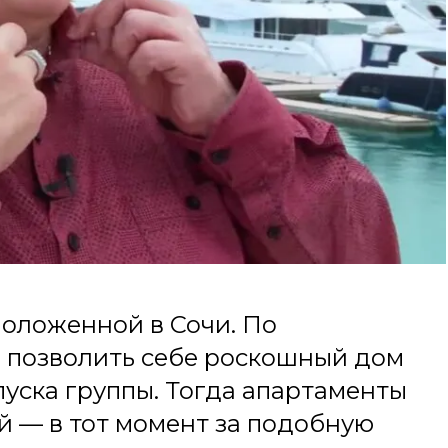
положенной в Сочи. По
 позволить себе роскошный дом
пуска группы. Тогда апартаменты
й — в тот момент за подобную