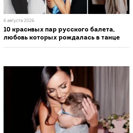
6 августа 2026
10 красивых пар русского балета,
любовь которых рождалась в танце