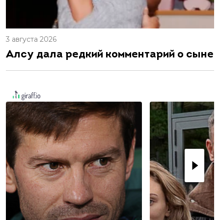
3 августа 2026
Алсу дала редкий комментарий о сыне