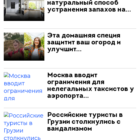
натуральный способ
устранения запахов на…
Эта домашняя специя
защитит ваш огород и
улучшит…
Москва вводит
ограничения для
нелегальных таксистов у
аэропорта…
Российские туристы в
Грузии столкнулись с
вандализмом