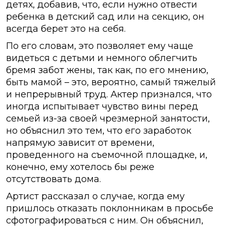
детях, добавив, что, если нужно отвести
ребенка в детский сад или на секцию, он
всегда берет это на себя.
По его словам, это позволяет ему чаще
видеться с детьми и немного облегчить
бремя забот жены, так как, по его мнению,
быть мамой – это, вероятно, самый тяжелый
и непрерывный труд. Актер признался, что
иногда испытывает чувство вины перед
семьей из-за своей чрезмерной занятости,
но объяснил это тем, что его заработок
напрямую зависит от времени,
проведенного на съемочной площадке, и,
конечно, ему хотелось бы реже
отсутствовать дома.
Артист рассказал о случае, когда ему
пришлось отказать поклонникам в просьбе
сфотографироваться с ним. Он объяснил,