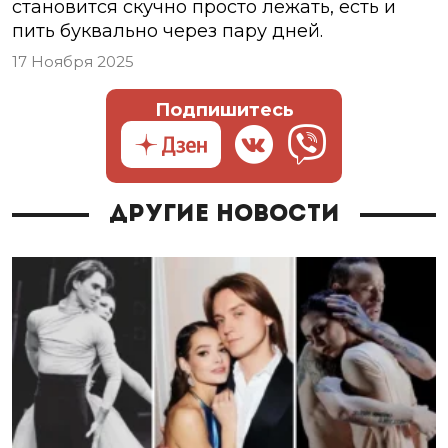
становится скучно просто лежать, есть и
пить буквально через пару дней.
17 Ноября 2025
Подпишитесь
Другие новости