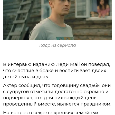
Кадр из сериала
В интервью изданию Леди Mail он поведал,
что счастлив в браке и воспитывает двоих
детей сына и дочь.
Актер сообщил, что годовщину свадьбы они
с супругой отметили достаточно скромно и
подчеркнул, что для них каждый день,
проведенный вместе, является праздником.
На вопрос о секрете крепких семейных