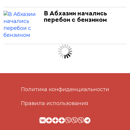
В Абхазии начались
перебои с бензином
Политика конфиденциальности
Правила использования