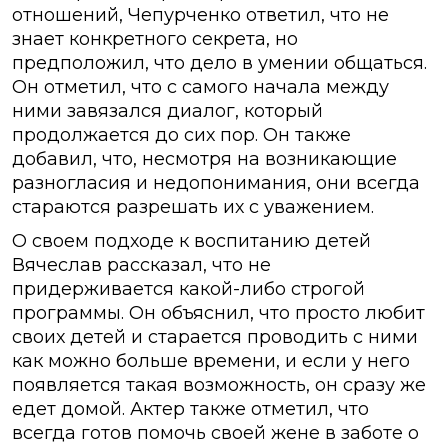
отношений, Чепурченко ответил, что не
знает конкретного секрета, но
предположил, что дело в умении общаться.
Он отметил, что с самого начала между
ними завязался диалог, который
продолжается до сих пор. Он также
добавил, что, несмотря на возникающие
разногласия и недопонимания, они всегда
стараются разрешать их с уважением.
О своем подходе к воспитанию детей
Вячеслав рассказал, что не
придерживается какой-либо строгой
программы. Он объяснил, что просто любит
своих детей и старается проводить с ними
как можно больше времени, и если у него
появляется такая возможность, он сразу же
едет домой. Актер также отметил, что
всегда готов помочь своей жене в заботе о