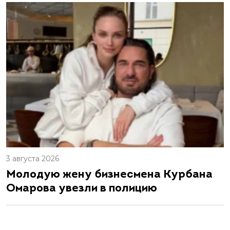
3 августа 2026
Молодую жену бизнесмена Курбана
Омарова увезли в полицию