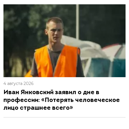
4 августа 2026
Иван Янковский заявил о дне в
профессии: «Потерять человеческое
лицо страшнее всего»