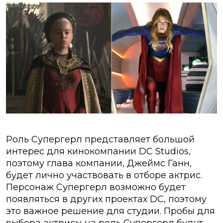
Роль Супергерл представляет большой
интерес для кинокомпании DC Studios,
поэтому глава компании, Джеймс Ганн,
будет лично участвовать в отборе актрис.
Персонаж Супергерл возможно будет
появляться в других проектах DC, поэтому
это важное решение для студии. Пробы для