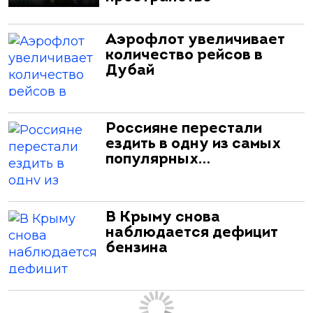
Аэрофлот увеличивает
количество рейсов в
Дубай
Россияне перестали
ездить в одну из самых
популярных…
В Крыму снова
наблюдается дефицит
бензина