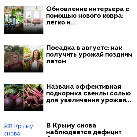
Обновление интерьера с
помощью нового ковра:
легко и…
Посадка в августе: как
получить урожай поздним
летом
Названа эффективная
подкормка свеклы солью
для увеличения урожая…
В Крыму снова
наблюдается дефицит