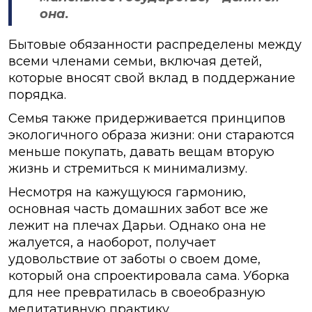
она.
Бытовые обязанности распределены между
всеми членами семьи, включая детей,
которые вносят свой вклад в поддержание
порядка.
Семья также придерживается принципов
экологичного образа жизни: они стараются
меньше покупать, давать вещам вторую
жизнь и стремиться к минимализму.
Несмотря на кажущуюся гармонию,
основная часть домашних забот все же
лежит на плечах Дарьи. Однако она не
жалуется, а наоборот, получает
удовольствие от заботы о своем доме,
который она спроектировала сама. Уборка
для нее превратилась в своеобразную
медитативную практику.