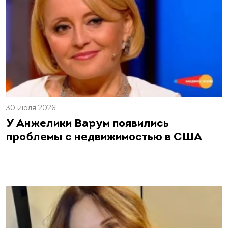
30 июля 2026
У Анжелики Варум появились
проблемы с недвижимостью в США