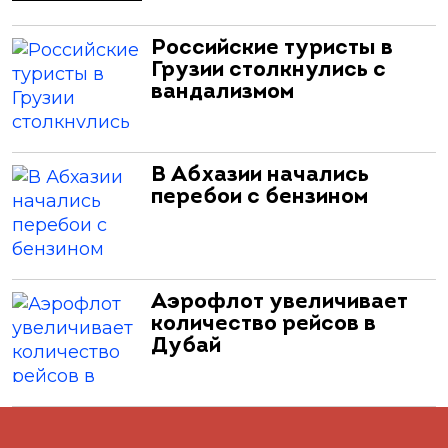
Российские туристы в
Грузии столкнулись с
вандализмом
В Абхазии начались
перебои с бензином
Аэрофлот увеличивает
количество рейсов в
Дубай