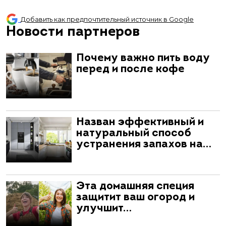
Добавить как предпочтительный источник в Google
Новости партнеров
Почему важно пить воду
перед и после кофе
Назван эффективный и
натуральный способ
устранения запахов на…
Эта домашняя специя
защитит ваш огород и
улучшит…