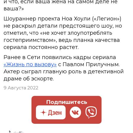
и что, если ваша жена на самом деле не
ваша?»
Шоураннер проекта Ноа Хоули («Легион»)
не раскрыл детали предстоящего шоу, но
отметил, что «не хочет злоупотреблять
гостеприимством», ведь планка качества
сериала постоянно растет.
Ранее в Сети появились кадры сериала
«Жизнь по вызову»
с Павлом Прилучным.
Актер сыграл главную роль в детективной
драме об эскорте.
9 Августа 2022
Подпишитесь