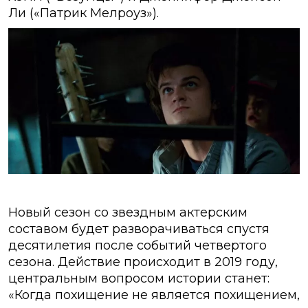
Ли («Патрик Мелроуз»).
Новый сезон со звездным актерским
составом будет разворачиваться спустя
десятилетия после событий четвертого
сезона. Действие происходит в 2019 году,
центральным вопросом истории станет:
«Когда похищение не является похищением,