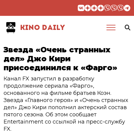
KINO DAILY
Звезда «Очень странных
дел» Джо Кири
присоединился к «Фарго»
Канал FX запустил в разработку
продолжение сериала «Фарго»,
основанного на фильме братьев Коэн.
Звезда «Главного героя» и «Очень странных
дел» Джо Кири пополнил актерский состав
пятого сезона. Об этом сообщает
Entertainment со ссылкой на пресс-службу
FX.