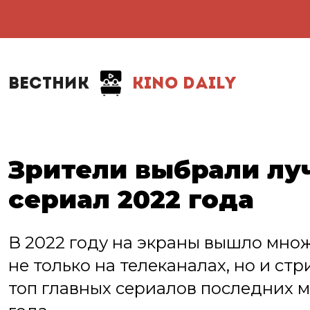
ВЕСТНИК
KINO DAILY
Зрители выбрали лу
сериал 2022 года
В 2022 году на экраны вышло мно
не только на телеканалах, но и ст
топ главных сериалов последних м