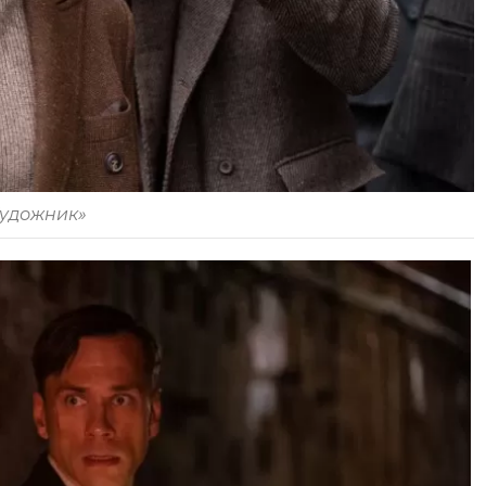
Художник»