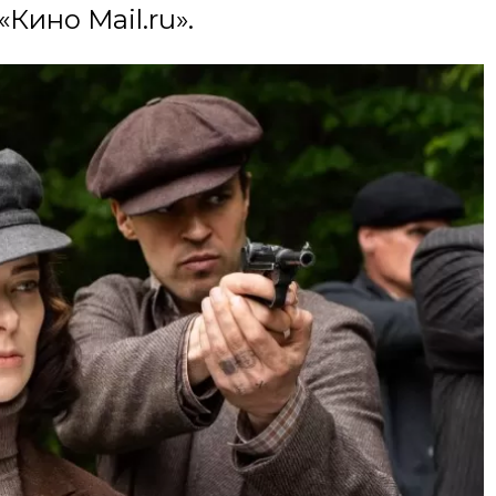
Кино Mail.ru».