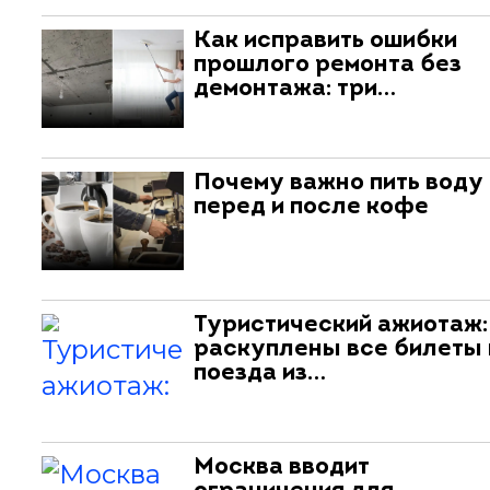
Как исправить ошибки
прошлого ремонта без
демонтажа: три…
Почему важно пить воду
перед и после кофе
Туристический ажиотаж:
раскуплены все билеты 
поезда из…
Москва вводит