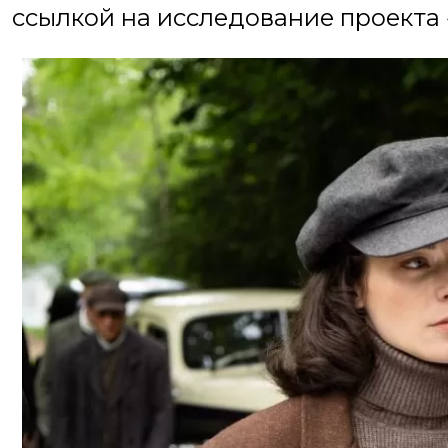
ссылкой на исследование проекта «