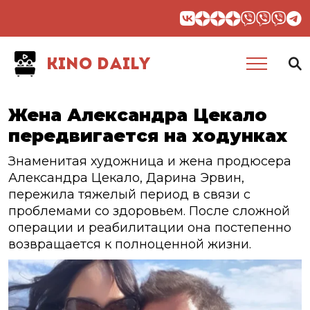
KINO DAILY
Жена Александра Цекало
передвигается на ходунках
Знаменитая художница и жена продюсера
Александра Цекало, Дарина Эрвин,
пережила тяжелый период в связи с
проблемами со здоровьем. После сложной
операции и реабилитации она постепенно
возвращается к полноценной жизни.