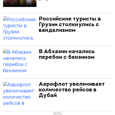
Российские туристы в
Грузии столкнулись с
вандализмом
В Абхазии начались
перебои с бензином
Аэрофлот увеличивает
количество рейсов в
Дубай