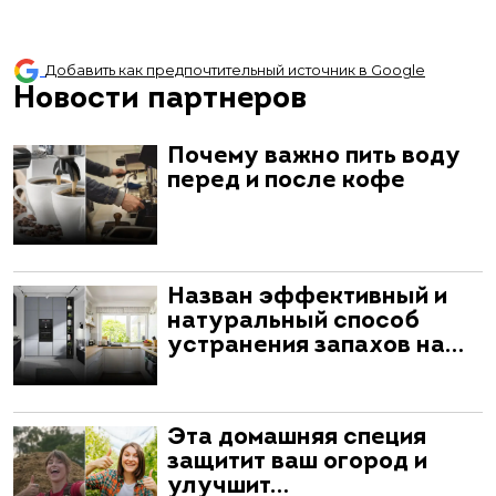
Добавить как предпочтительный источник в Google
Новости партнеров
Почему важно пить воду
перед и после кофе
Назван эффективный и
натуральный способ
устранения запахов на…
Эта домашняя специя
защитит ваш огород и
улучшит…