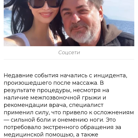
Соцсети
Недавние события начались с инцидента,
произошедшего после массажа. В
результате процедуры, несмотря на
наличие межпозвоночной грыжи и
рекомендации врача, специалист
применил силу, что привело к осложнениям
— сильной боли и онемению ноги. Это
потребовало экстренного обращения за
медицинской помощью, а также