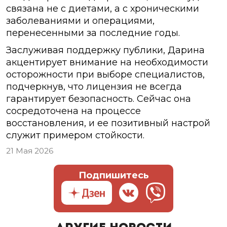
связана не с диетами, а с хроническими
заболеваниями и операциями,
перенесенными за последние годы.
Заслуживая поддержку публики, Дарина
акцентирует внимание на необходимости
осторожности при выборе специалистов,
подчеркнув, что лицензия не всегда
гарантирует безопасность. Сейчас она
сосредоточена на процессе
восстановления, и ее позитивный настрой
служит примером стойкости.
21 Мая 2026
Подпишитесь