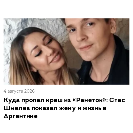
4 августа 2026
Куда пропал краш из «Ранеток»: Стас
Шмелев показал жену и жизнь в
Аргентине