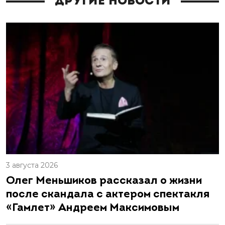
Другие новости
3 августа 2026
Олег Меньшиков рассказал о жизни
после скандала с актером спектакля
«Гамлет» Андреем Максимовым