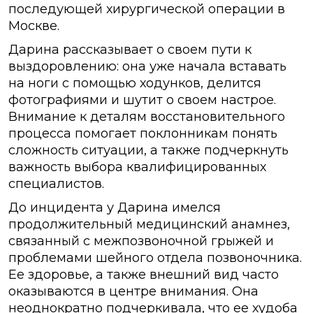
последующей хирургической операции в
Москве.
Дарина рассказывает о своем пути к
выздоровлению: она уже начала вставать
на ноги с помощью ходунков, делится
фотографиями и шутит о своем настрое.
Внимание к деталям восстановительного
процесса помогает поклонникам понять
сложность ситуации, а также подчеркнуть
важность выбора квалифицированных
специалистов.
До инцидента у Дарина имелся
продолжительный медицинский анамнез,
связанный с межпозвоночной грыжей и
проблемами шейного отдела позвоночника.
Ее здоровье, а также внешний вид часто
оказываются в центре внимания. Она
неоднократно подчеркивала, что ее худоба