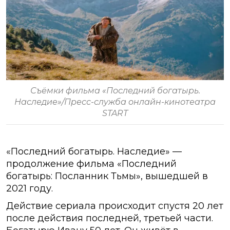
Съёмки фильма «Последний богатырь.
Наследие»/Пресс-служба онлайн-кинотеатра
START
«Последний богатырь. Наследие» —
продолжение фильма «Последний
богатырь: Посланник Тьмы», вышедшей в
2021 году.
Действие сериала происходит спустя 20 лет
после действия последней, третьей части.