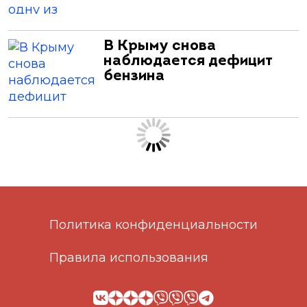
В Крыму снова
наблюдается дефицит
бензина
Политика конфиденциальности
Правила использования