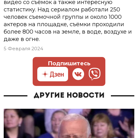
видео со съёмок а также интересную
статистику. Над сериалом работали 250
человек съемочной группы и около 1000
актеров на площадке, съёмки проходили
более 800 часов на земле, в воде, воздухе и
даже в огне.
5 Февраля 2024
Подпишитесь
Другие новости