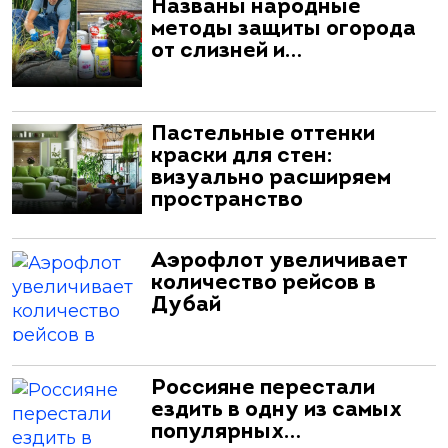
Названы народные
методы защиты огорода
от слизней и…
Пастельные оттенки
краски для стен:
визуально расширяем
пространство
Аэрофлот увеличивает
количество рейсов в
Дубай
Россияне перестали
ездить в одну из самых
популярных…