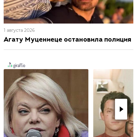
1 августа 2026
Агату Муцениеце остановила полиция