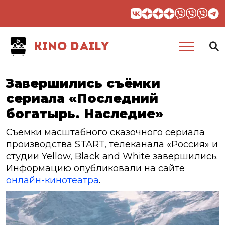
KINO DAILY
Завершились съёмки
сериала «Последний
богатырь. Наследие»
Съемки масштабного сказочного сериала
производства START, телеканала «Россия» и
студии Yellow, Black and White завершились.
Информацию опубликовали на сайте
онлайн-кинотеатра
.