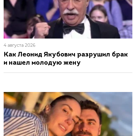
4 августа 2026
Как Леонид Якубович разрушил брак
и нашел молодую жену