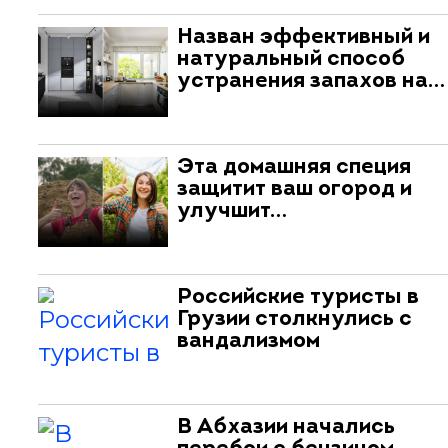
Назван эффективный и
натуральный способ
устранения запахов на…
Эта домашняя специя
защитит ваш огород и
улучшит…
Российские туристы в
Грузии столкнулись с
вандализмом
В Абхазии начались