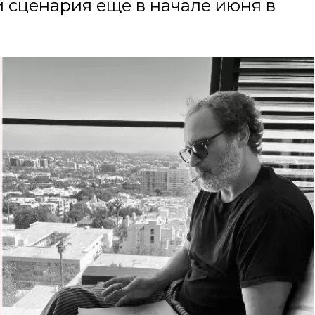
 сценария еще в начале июня в