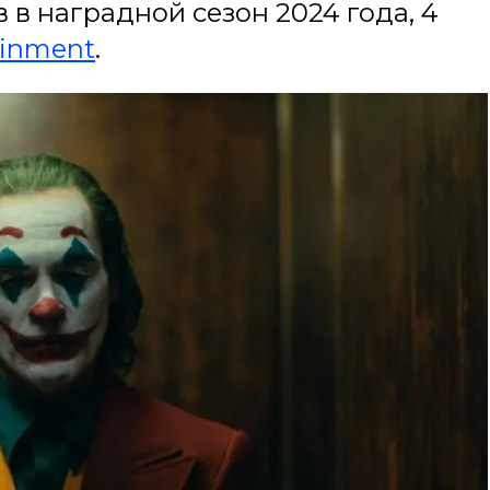
 в наградной сезон 2024 года, 4
ainment
.