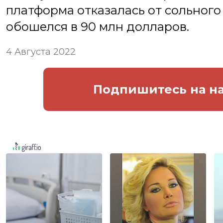
платформа отказалась от сольног
обошелся в 90 млн долларов.
4 Августа 2022
Подпишитесь
на н