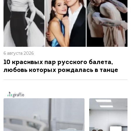
6 августа 2026
10 красивых пар русского балета,
любовь которых рождалась в танце