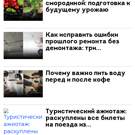
смородиной: подготовка к
будущему урожаю
Как исправить ошибки
прошлого ремонта без
демонтажа: три…
Почему важно пить воду
перед и после кофе
Туристический ажиотаж:
раскуплены все билеты
на поезда из…