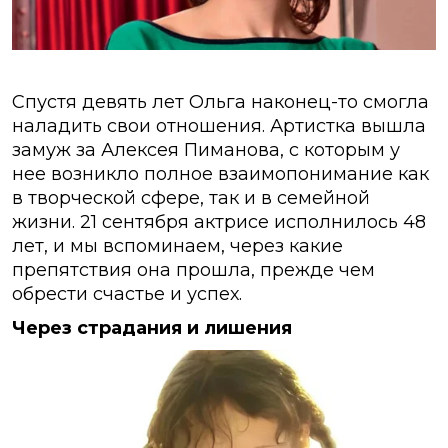
Спустя девять лет Ольга наконец-то смогла
наладить свои отношения. Артистка вышла
замуж за Алексея Пиманова, с которым у
нее возникло полное взаимопонимание как
в творческой сфере, так и в семейной
жизни. 21 сентября актрисе исполнилось 48
лет, и мы вспоминаем, через какие
препятствия она прошла, прежде чем
обрести счастье и успех.
Через страдания и лишения