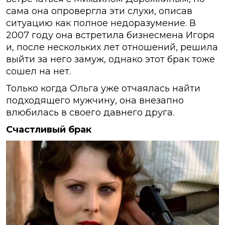
сама она опровергла эти слухи, описав
ситуацию как полное недоразумение. В
2007 году она встретила бизнесмена Игоря
и, после нескольких лет отношений, решила
выйти за него замуж, однако этот брак тоже
сошел на нет.
Только когда Ольга уже отчаялась найти
подходящего мужчину, она внезапно
влюбилась в своего давнего друга.
Счастливый брак