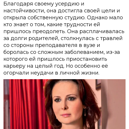
Благодаря своему усердию и
настойчивости, она достигла своей цели и
открыла собственную студию. Однако мало
кто знает о том, какие трудности ей
пришлось преодолеть. Она расплачивалась
за долги родителей, столкнулась с травлей
со стороны преподавателя в вузе и
боролась со сложным заболеванием, из-за
которого ей пришлось приостановить
карьеру на целый год. Но особенно её
огорчали неудачи в личной жизни.