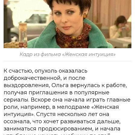
Кадр из фильма «Женская интуиция»
К счастью, опухоль оказалась
доброкачественной, и после
выздоровления, Ольга вернулась к работе,
получая приглашения в популярные
сериалы. Вскоре она начала играть главные
роли, например, в мелодраме «Женская
интуиция». Спустя несколько лет она
осознала, что хочет развиваться дальше,
заниматься продюсированием, и начала