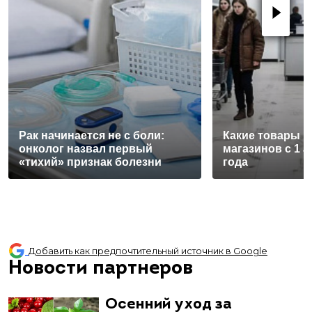
Рак начинается не с боли:
Какие товары п
онколог назвал первый
магазинов с 1 а
«тихий» признак болезни
года
Добавить как предпочтительный источник в Google
Новости партнеров
Осенний уход за