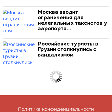
Москва вводит
ограничения для
нелегальных таксистов у
аэропорта…
Российские туристы в
Грузии столкнулись с
вандализмом
Политика конфиденциальности