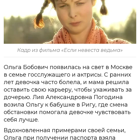
Кадр из фильма «Если невеста ведьма»
Ольга Бобович появилась на свет в Москве
в семье госслужащего и актрисы. С ранних
лет девочка часто болела, и мама решила
оставить свою карьеру, чтобы ухаживать за
дочерью. Лия Александровна Погодина
возила Ольгу к бабушке в Ригу, где смена
обстановки помогала девочке чувствовать
себя лучше.
Вдохновленная примерами своей семьи,
Ольга при получении паспорта взяла