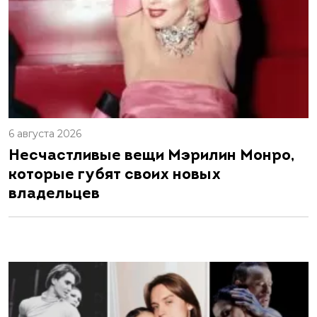
6 августа 2026
Несчастливые вещи Мэрилин Монро,
которые губят своих новых
владельцев