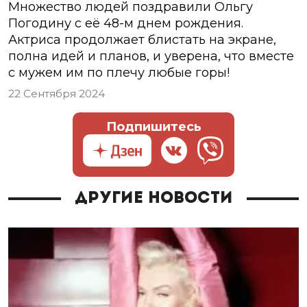
Множество людей поздравили Ольгу
Погодину с её 48-м днем рождения.
Актриса продолжает блистать на экране,
полна идей и планов, и уверена, что вместе
с мужем им по плечу любые горы!
22 Сентября 2024
Подпишитесь
Другие новости