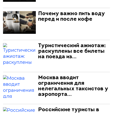
Почему важно пить воду
перед и после кофе
Туристический ажиотаж:
раскуплены все билеты
на поезда из…
Москва вводит
ограничения для
нелегальных таксистов у
аэропорта…
Российские туристы в