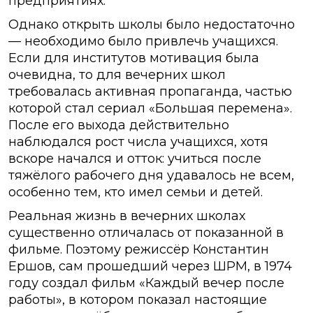
предприятиях.
Однако открыть школы было недостаточно
— необходимо было привлечь учащихся.
Если для институтов мотивация была
очевидна, то для вечерних школ
требовалась активная пропаганда, частью
которой стал сериал «Большая перемена».
После его выхода действительно
наблюдался рост числа учащихся, хотя
вскоре начался и отток: учиться после
тяжёлого рабочего дня удавалось не всем,
особенно тем, кто имел семьи и детей.
Реальная жизнь в вечерних школах
существенно отличалась от показанной в
фильме. Поэтому режиссёр Константин
Ершов, сам прошедший через ШРМ, в 1974
году создал фильм «Каждый вечер после
работы», в котором показал настоящие