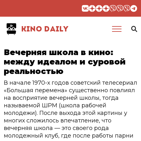
KINO DAILY
Вечерняя школа в кино:
между идеалом и суровой
реальностью
В начале 1970-х годов советский телесериал
«Большая перемена» существенно повлиял
на восприятие вечерней школы, тогда
называемой ШРМ (школа рабочей
молодежи). После выхода этой картины у
многих сложилось впечатление, что
вечерняя школа — это своего рода
молодежный клуб, где после работы парни