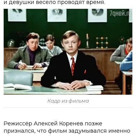
и девушки весело проводят время.
Кадр из фильма
Режиссёр Алексей Коренев позже
признался, что фильм задумывался именно