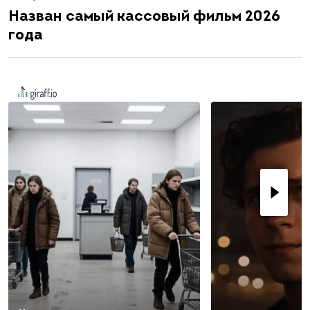
Назван самый кассовый фильм 2026
года