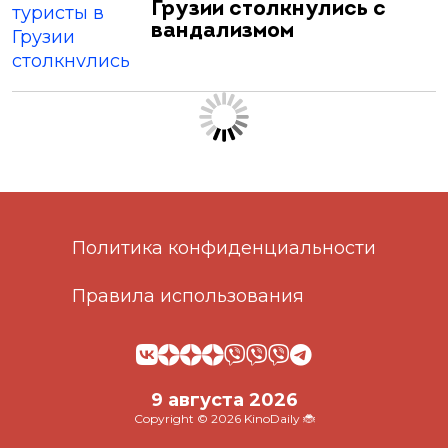
Грузии столкнулись с
вандализмом
Политика конфиденциальности
Правила использования
9 августа 2026
Copyright © 2026 KinoDaily 🐞