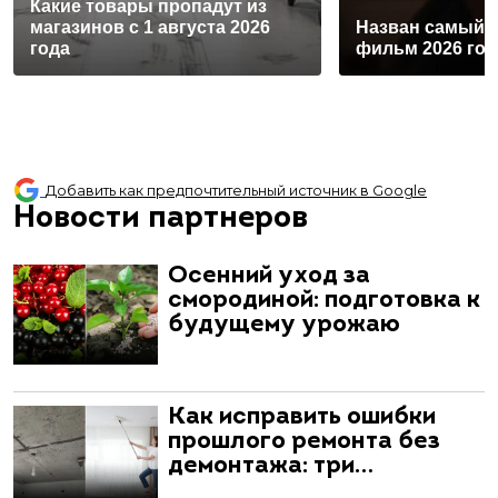
Какие товары пропадут из
магазинов с 1 августа 2026
Назван самый 
года
фильм 2026 год
Добавить как предпочтительный источник в Google
Новости партнеров
Осенний уход за
смородиной: подготовка к
будущему урожаю
Как исправить ошибки
прошлого ремонта без
демонтажа: три…