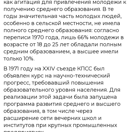
как агитация для привлечения молодежи к
получению среднего образования. В те
годы значительная часть молодых людей,
особенно в сельской местности, не имела
полного среднего образования: согласно
переписи 1970 года, лишь 66% молодежи в
возрасте от 18 до 25 лет обладали полным
средним образованием, а высшее имели
только 10%.
В 1971 году на XXIV съезде КПСС был
объявлен курс на научно-технический
прогресс, требовавший повышения
образовательного уровня населения. Для
реализации этой задачи была запущена
программа развития среднего и высшего
образования, в том числе через
расширение сети вечерних школ и
институтов при крупных промышленных