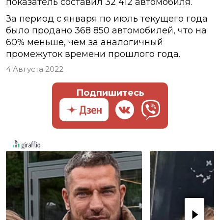
показатель составил 32 412 автомобиля.
За период с января по июль текущего года
было продано 368 850 автомобилей, что на
60% меньше, чем за аналогичный
промежуток времени прошлого года.
4 Августа 2022
Подпишитесь