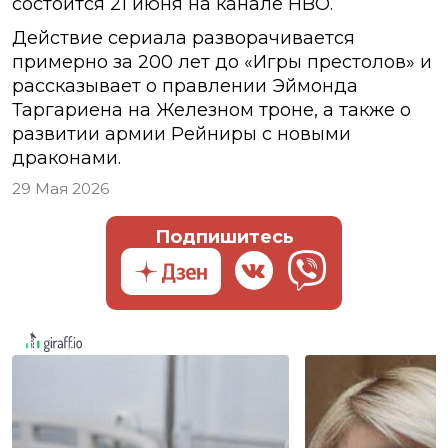
состоится 21 июня на канале HBO.
Действие сериала разворачивается
примерно за 200 лет до «Игры престолов» и
рассказывает о правлении Эймонда
Таргариена на Железном троне, а также о
развитии армии Рейниры с новыми
драконами.
29 Мая 2026
Подпишитесь