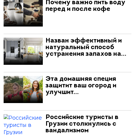
Почему важно пить воду
перед и после кофе
Назван эффективный и
натуральный способ
устранения запахов на…
Эта домашняя специя
защитит ваш огород и
улучшит…
Российские туристы в
Грузии столкнулись с
вандализмом