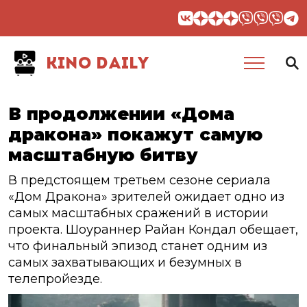
KINO DAILY
В продолжении «Дома
дракона» покажут самую
масштабную битву
В предстоящем третьем сезоне сериала
«Дом Дракона» зрителей ожидает одно из
самых масштабных сражений в истории
проекта. Шоураннер Райан Кондал обещает,
что финальный эпизод станет одним из
самых захватывающих и безумных в
телепройезде.