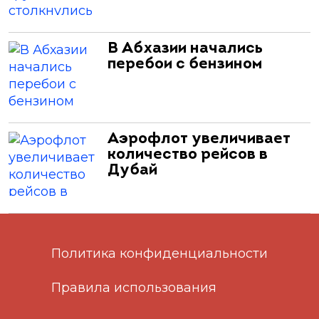
В Абхазии начались
перебои с бензином
Аэрофлот увеличивает
количество рейсов в
Дубай
Политика конфиденциальности
Правила использования