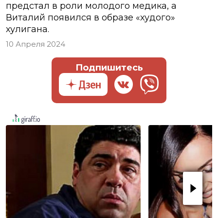
предстал в роли молодого медика, а
Виталий появился в образе «худого»
хулигана.
10 Апреля 2024
Подпишитесь