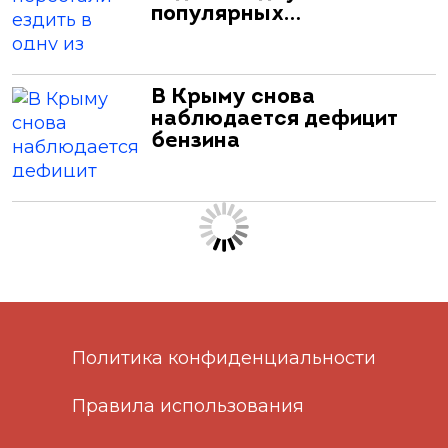
популярных…
В Крыму снова
наблюдается дефицит
бензина
Политика конфиденциальности
Правила использования