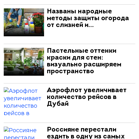
Названы народные
методы защиты огорода
от слизней и…
Пастельные оттенки
краски для стен:
визуально расширяем
пространство
Аэрофлот увеличивает
количество рейсов в
Дубай
Россияне перестали
ездить в одну из самых