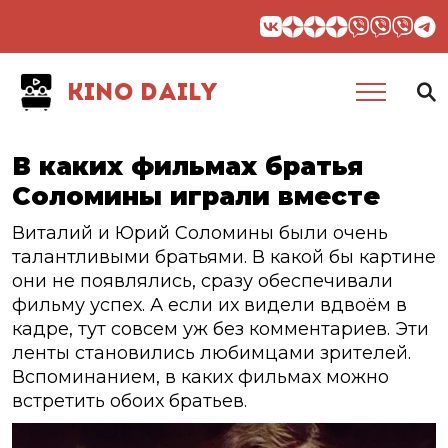
KINO DAILY
В каких фильмах братья
Соломины играли вместе
Виталий и Юрий Соломины были очень
талантливыми братьями. В какой бы картине
они не появлялись, сразу обеспечивали
фильму успех. А если их видели вдвоём в
кадре, тут совсем уж без комментариев. Эти
ленты становились любимцами зрителей.
Вспоминанием, в каких фильмах можно
встретить обоих братьев.