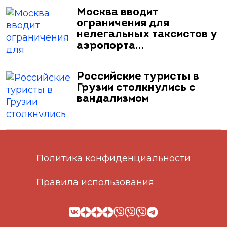
Москва вводит
ограничения для
нелегальных таксистов у
аэропорта…
Российские туристы в
Грузии столкнулись с
вандализмом
Политика конфиденциальности
Правила использования