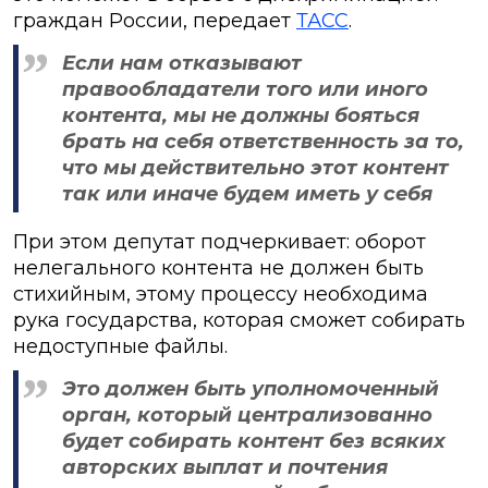
граждан России, передает
ТАСС
.
Если нам отказывают
правообладатели того или иного
контента, мы не должны бояться
брать на себя ответственность за то,
что мы действительно этот контент
так или иначе будем иметь у себя
При этом депутат подчеркивает: оборот
нелегального контента не должен быть
стихийным, этому процессу необходима
рука государства, которая сможет собирать
недоступные файлы.
Это должен быть уполномоченный
орган, который централизованно
будет собирать контент без всяких
авторских выплат и почтения