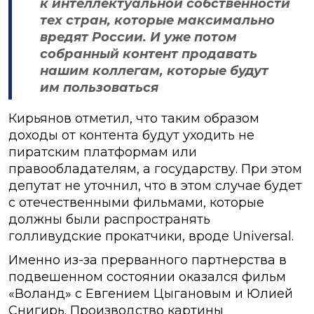
к интеллектуальной собственности
тех стран, которые максимально
вредят России. И уже потом
собранный контент продавать
нашим коллегам, которые будут
им пользоваться
Кирьянов отметил, что таким образом
доходы от контента будут уходить не
пиратским платформам или
правообладателям, а государству. При этом
депутат не уточнил, что в этом случае будет
с отечественными фильмами, которые
должны были распространять
голливудские прокатчики, вроде Universal.
Именно из-за прерванного партнерства в
подвешенном состоянии оказался фильм
«Воланд» с Евгением Цыгановым и Юлией
Снигирь. Производство картины