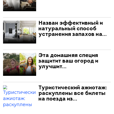
Назван эффективный и
натуральный способ
устранения запахов на…
Эта домашняя специя
защитит ваш огород и
улучшит…
Туристический ажиотаж:
раскуплены все билеты
на поезда из…