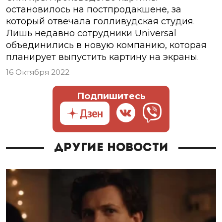
остановилось на постпродакшене, за
который отвечала голливудская студия.
Лишь недавно сотрудники Universal
объединились в новую компанию, которая
планирует выпустить картину на экраны.
16 Октября 2022
Подпишитесь
Другие новости