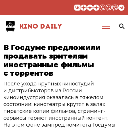
KINO DAILY
В Госдуме предложили
продавать зрителям
иностранные фильмы
с торрентов
После ухода крупных киностудий
и дистрибьюторов из России
киноиндустрия оказалась в тяжелом
состоянии: кинотеатры крутят в залах
пиратские копии фильмов, стриминг-
сервисы теряют иностранный контент.
На этом фоне зампред комитета Госдумы