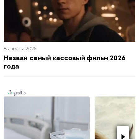
8 августа 2026
Назван самый кассовый фильм 2026
года