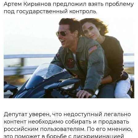
Артем Кирьянов предложил взять проблему
под государственный контроль.
Депутат уверен, что недоступный легально
контент необходимо собирать и продавать
российским пользователям. По его мнению,
это поможет в борьбе с дискриминацией