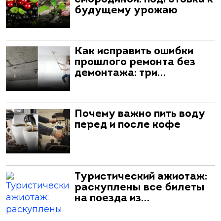
будущему урожаю
Как исправить ошибки
прошлого ремонта без
демонтажа: три…
Почему важно пить воду
перед и после кофе
Туристический ажиотаж:
раскуплены все билеты
на поезда из…