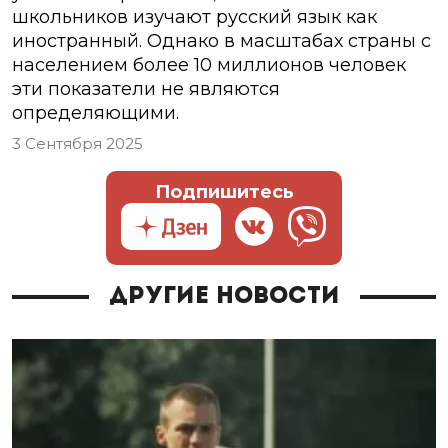
школьников изучают русский язык как
иностранный. Однако в масштабах страны с
населением более 10 миллионов человек
эти показатели не являются
определяющими.
3 Сентября 2025
Подпишитесь
Другие новости