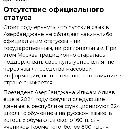
Отсутствие официального
статуса
Стоит подчеркнуть, что русский язык в
Азербайджане не обладает каким-либо
официальным статусом – ни
государственным, ни региональным. При
этом Москва традиционно старалась
поддерживать свое культурное влияние
через язык и средства массовой
информации, но постепенно его влияние в
стране снижается.
Президент Азербайджана Ильхам Алиев
еще в 2024 году озвучил следующие
данные: в республике функционируют 324
школы с обучением на русском языке, в
которых обучаются около 160 тысяч
учеников. Кроме того, более 800 тысяч