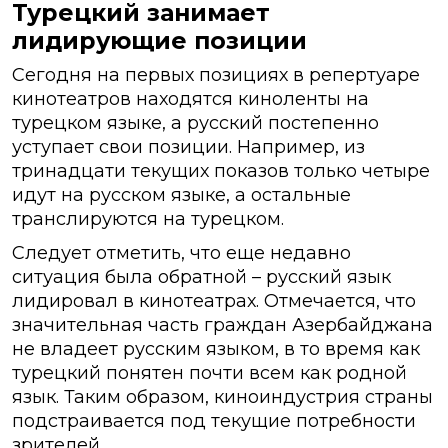
Турецкий занимает
лидирующие позиции
Сегодня на первых позициях в репертуаре
кинотеатров находятся киноленты на
турецком языке, а русский постепенно
уступает свои позиции. Например, из
тринадцати текущих показов только четыре
идут на русском языке, а остальные
транслируются на турецком.
Следует отметить, что еще недавно
ситуация была обратной – русский язык
лидировал в кинотеатрах. Отмечается, что
значительная часть граждан Азербайджана
не владеет русским языком, в то время как
турецкий понятен почти всем как родной
язык. Таким образом, киноиндустрия страны
подстраивается под текущие потребности
зрителей.