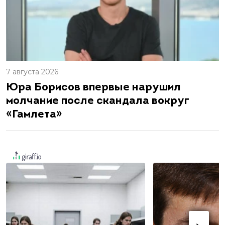
7 августа 2026
Юра Борисов впервые нарушил
молчание после скандала вокруг
«Гамлета»