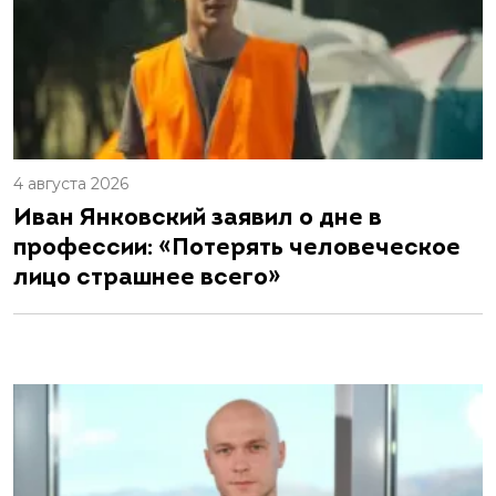
4 августа 2026
Иван Янковский заявил о дне в
профессии: «Потерять человеческое
лицо страшнее всего»