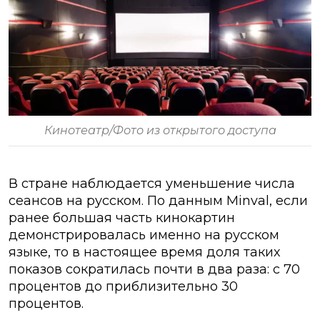
Кинотеатр/Фото из открытого доступа
В стране наблюдается уменьшение числа
сеансов на русском. По данным Minval, если
ранее большая часть кинокартин
демонстрировалась именно на русском
языке, то в настоящее время доля таких
показов сократилась почти в два раза: с 70
процентов до приблизительно 30
процентов.