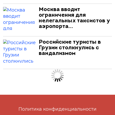
Москва вводит
ограничения для
нелегальных таксистов у
аэропорта…
Российские туристы в
Грузии столкнулись с
вандализмом
Политика конфиденциальности