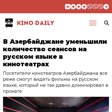
KINO DAILY
В Азербайджане уменьшили
количество сеансов на
русском языке в
кинотеатрах
Посетители кинотеатров Азербайджана все
реже смогут видеть фильмы на русском
языке, который не так давно доминировал в
прокате.