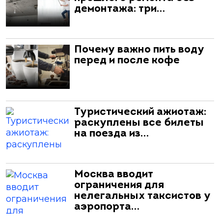
демонтажа: три…
Почему важно пить воду
перед и после кофе
Туристический ажиотаж:
раскуплены все билеты
на поезда из…
Москва вводит
ограничения для
нелегальных таксистов у
аэропорта…