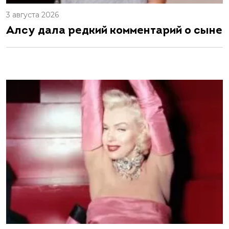
3 августа 2026
Алсу дала редкий комментарий о сыне