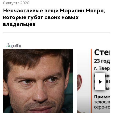
6 августа 2026
Несчастливые вещи Мэрилин Монро,
которые губят своих новых
владельцев