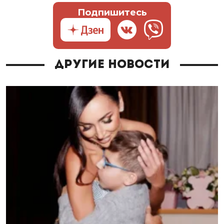
Подпишитесь
Другие новости