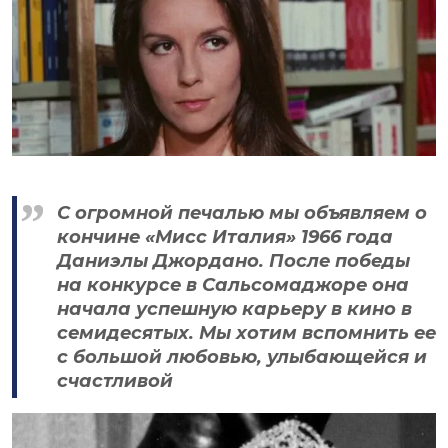
С огромной печалью мы объявляем о
кончине «Мисс Италия» 1966 года
Даниэлы Джордано. После победы
на конкурсе в Сальсомаджоре она
начала успешную карьеру в кино в
семидесятых. Мы хотим вспомнить ее
с большой любовью, улыбающейся и
счастливой