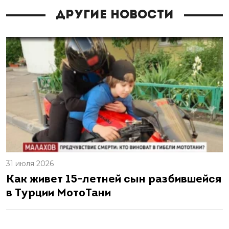
Другие новости
31 июля 2026
Как живет 15-летней сын разбившейся
в Турции МотоТани