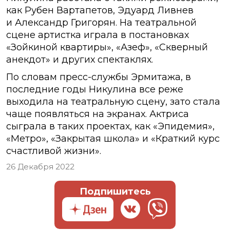
как Рубен Вартапетов, Эдуард Ливнев
и Александр Григорян. На театральной
сцене артистка играла в постановках
«Зойкиной квартиры», «Азеф», «Скверный
анекдот» и других спектаклях.
По словам пресс-службы Эрмитажа, в
последние годы Никулина все реже
выходила на театральную сцену, зато стала
чаще появляться на экранах. Актриса
сыграла в таких проектах, как «Эпидемия»,
«Метро», «Закрытая школа» и «Краткий курс
счастливой жизни».
26 Декабря 2022
Подпишитесь