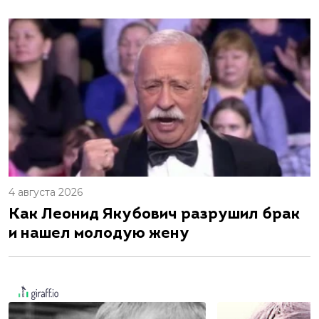
4 августа 2026
Как Леонид Якубович разрушил брак
и нашел молодую жену