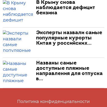
В Крыму снова
наблюдается дефицит
бензина
Эксперты назвали самые
популярные курорты
Китая у российских…
Названы самые
доступные пляжные
направления для отпуска
в…
Политика конфиденциальности