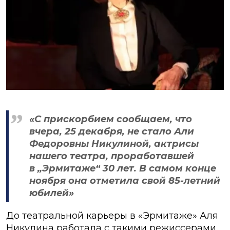
«С прискорбием сообщаем, что
вчера, 25 декабря, не стало Али
Федоровны Никулиной, актрисы
нашего театра, проработавшей
в „Эрмитаже“ 30 лет. В самом конце
ноября она отметила свой 85-летний
юбилей»
До театральной карьеры в «Эрмитаже» Аля
Никулина работала с такими режиссерами,