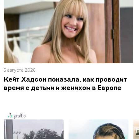
5 августа 2026
Кейт Хадсон показала, как проводит
время с детьми и женихом в Европе