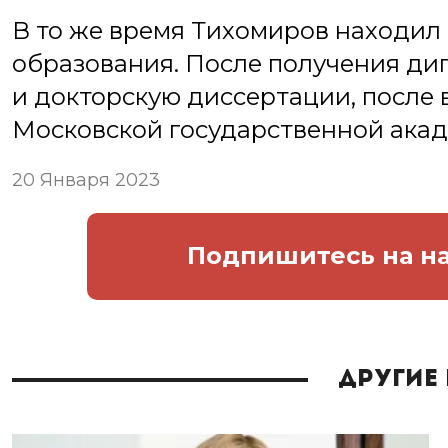
В то же время Тихомиров находил
образования. После получения ди
и докторскую диссертации, после 
Московской государственной акад
20 Января 2023
Подпишитесь
на н
Другие