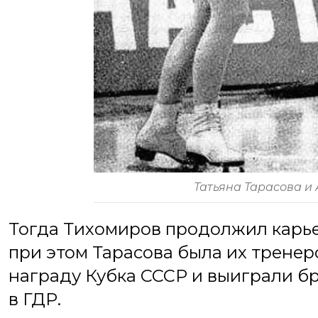
Татьяна Тарасова и
Тогда Тихомиров продолжил карье
при этом Тарасова была их тренер
награду Кубка СССР и выиграли бр
в ГДР.