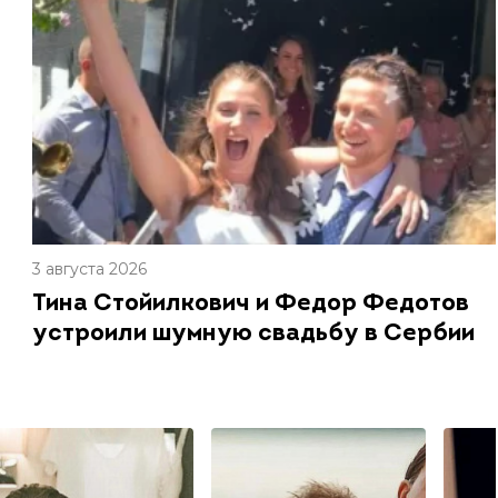
3 августа 2026
Тина Стойилкович и Федор Федотов
устроили шумную свадьбу в Сербии