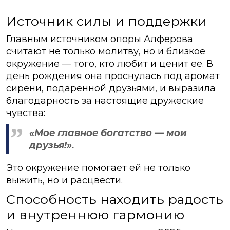
Источник силы и поддержки
Главным источником опоры Алферова
считают не только молитву, но и близкое
окружение — того, кто любит и ценит ее. В
день рождения она проснулась под аромат
сирени, подаренной друзьями, и выразила
благодарность за настоящие дружеские
чувства:
«Мое главное богатство — мои
друзья!»
.
Это окружение помогает ей не только
выжить, но и расцвести.
Способность находить радость
и внутреннюю гармонию