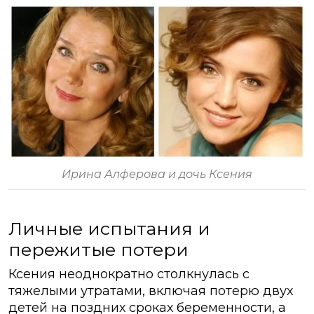
Ирина Алферова и дочь Ксения
Личные испытания и
пережитые потери
Ксения неоднократно столкнулась с
тяжелыми утратами, включая потерю двух
детей на поздних сроках беременности, а