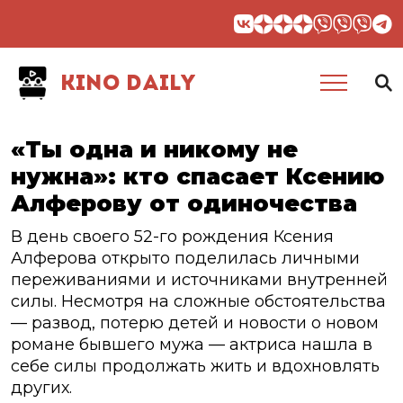
KINO DAILY
«Ты одна и никому не
нужна»: кто спасает Ксению
Алферову от одиночества
В день своего 52-го рождения Ксения
Алферова открыто поделилась личными
переживаниями и источниками внутренней
силы. Несмотря на сложные обстоятельства
— развод, потерю детей и новости о новом
романе бывшего мужа — актриса нашла в
себе силы продолжать жить и вдохновлять
других.