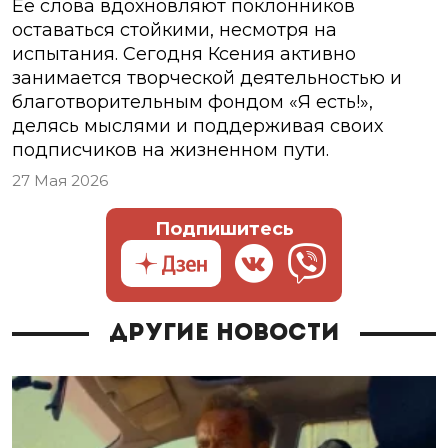
Ее слова вдохновляют поклонников
оставаться стойкими, несмотря на
испытания. Сегодня Ксения активно
занимается творческой деятельностью и
благотворительным фондом «Я есть!»,
делясь мыслями и поддерживая своих
подписчиков на жизненном пути.
27 Мая 2026
Подпишитесь
Другие новости