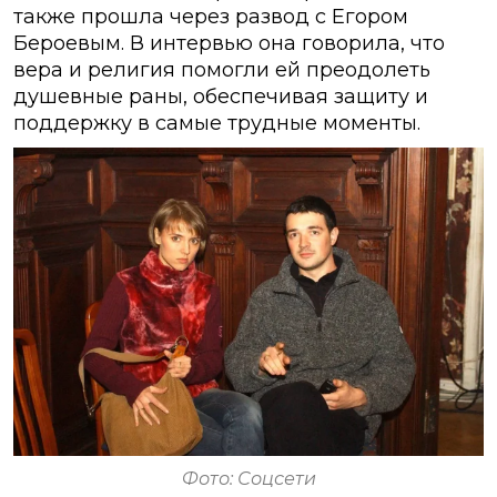
также прошла через развод с Егором
Бероевым. В интервью она говорила, что
вера и религия помогли ей преодолеть
душевные раны, обеспечивая защиту и
поддержку в самые трудные моменты.
Фото: Соцсети