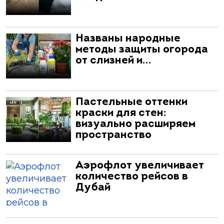
Названы народные
методы защиты огорода
от слизней и…
Пастельные оттенки
краски для стен:
визуально расширяем
пространство
Аэрофлот увеличивает
количество рейсов в
Дубай