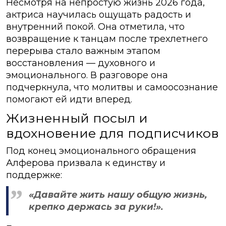
Несмотря на непростую жизнь 2026 года,
актриса научилась ощущать радость и
внутренний покой. Она отметила, что
возвращение к танцам после трехлетнего
перерыва стало важным этапом
восстановления — духовного и
эмоционального. В разговоре она
подчеркнула, что молитвы и самоосознание
помогают ей идти вперед.
Жизненный посыл и
вдохновение для подписчиков
Под конец эмоционального обращения
Алферова призвала к единству и
поддержке:
«Давайте жить нашу общую жизнь,
крепко держась за руки!»
.