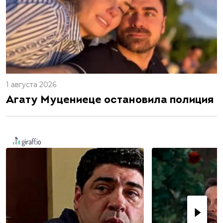
1 августа 2026
Агату Муцениеце остановила полиция