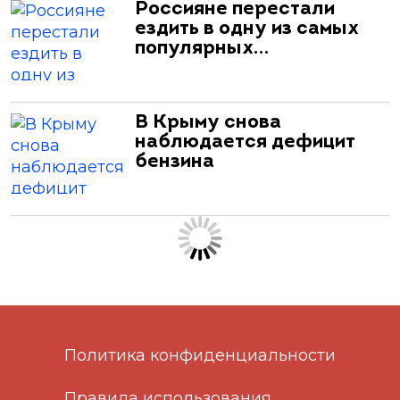
Россияне перестали
ездить в одну из самых
популярных…
В Крыму снова
наблюдается дефицит
бензина
Политика конфиденциальности
Правила использования