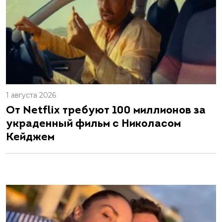
1 августа 2026
От Netflix требуют 100 миллионов за
украденный фильм с Николасом
Кейджем