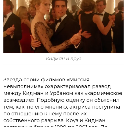
Кидман и Круз
Звезда серии фильмов «Миссия
невыполнима» охарактеризовал развод
между Кидман и Урбаном как «кармическое
возмездие». Подобную оценку он объяснил
тем, как, по его мнению, актриса поступила
по отношению к нему после их
собственного разрыва. Круз и Кидман