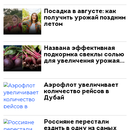
Посадка в августе: как
получить урожай поздним
летом
Названа эффективная
подкормка свеклы солью
для увеличения урожая…
Аэрофлот увеличивает
количество рейсов в
Дубай
Россияне перестали
ездить в одну из самых