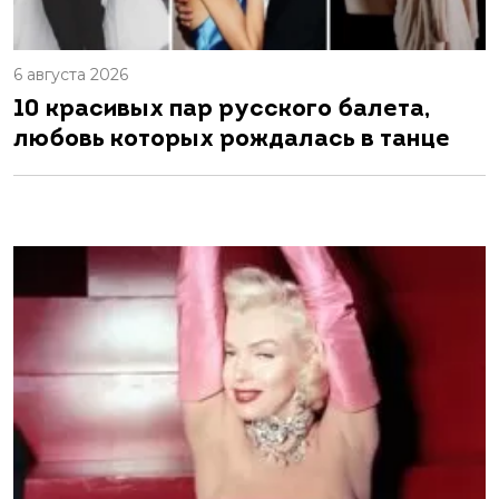
6 августа 2026
10 красивых пар русского балета,
любовь которых рождалась в танце