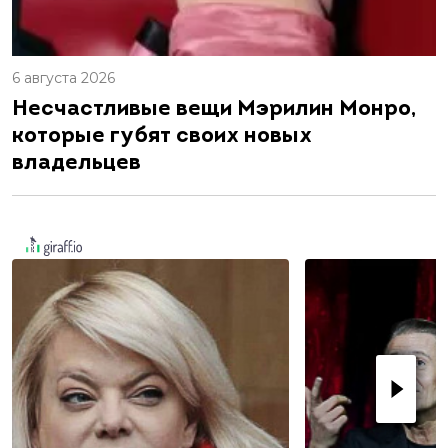
6 августа 2026
Несчастливые вещи Мэрилин Монро,
которые губят своих новых
владельцев