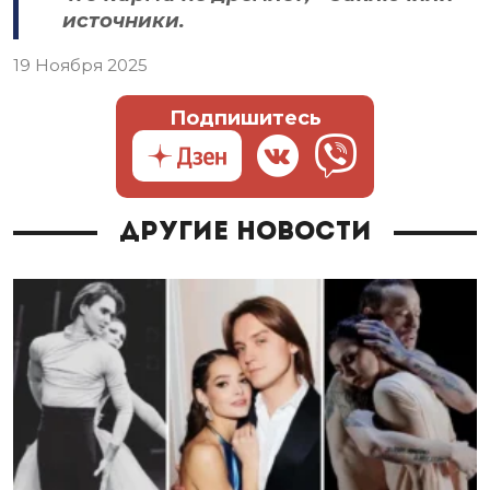
источники.
19 Ноября 2025
Подпишитесь
Другие новости