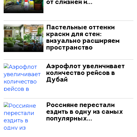
от слизней и…
Пастельные оттенки
краски для стен:
визуально расширяем
пространство
Аэрофлот увеличивает
количество рейсов в
Дубай
Россияне перестали
ездить в одну из самых
популярных…