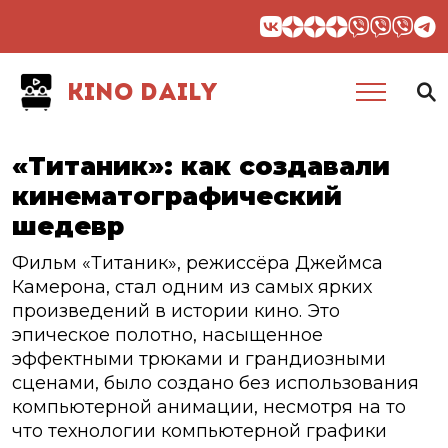
KINO DAILY
«Титаник»: как создавали
кинематографический
шедевр
Фильм «Титаник», режиссёра Джеймса
Камерона, стал одним из самых ярких
произведений в истории кино. Это
эпическое полотно, насыщенное
эффектными трюками и грандиозными
сценами, было создано без использования
компьютерной анимации, несмотря на то
что технологии компьютерной графики