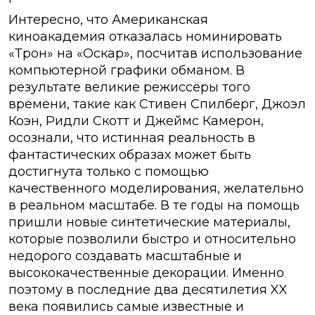
Интересно, что Американская
киноакадемия отказалась номинировать
«Трон» на «Оскар», посчитав использование
компьютерной графики обманом. В
результате великие режиссёры того
времени, такие как Стивен Спилберг, Джоэл
Коэн, Ридли Скотт и Джеймс Камерон,
осознали, что истинная реальность в
фантастических образах может быть
достигнута только с помощью
качественного моделирования, желательно
в реальном масштабе. В те годы на помощь
пришли новые синтетические материалы,
которые позволили быстро и относительно
недорого создавать масштабные и
высококачественные декорации. Именно
поэтому в последние два десятилетия XX
века появились самые известные и