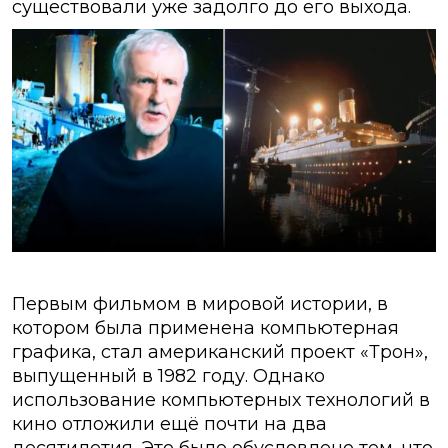
существовали уже задолго до его выхода.
Первым фильмом в мировой истории, в
котором была применена компьютерная
графика, стал американский проект «Трон»,
выпущенный в 1982 году. Однако
использование компьютерных технологий в
кино отложили ещё почти на два