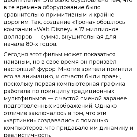
десятилетия. Это было обусловлено тем, что
в те времена оборудование было
сравнительно примитивным и крайне
дорогим. Так, создание «Трона» обошлось
компании «Walt Disney» в 17 миллионов
долларов — сумма, внушительная для
начала 80-х годов.
Сегодня этот фильм может показаться
наивным, но в своё время он произвёл
настоящий фурор. Многие зрители приняли
его за анимацию, и отчасти были правы,
поскольку первая компьютерная графика
работала по принципу традиционных
мультфильмов — с частой сменой заранее
подготовленных изображений. Однако
отличие заключалось в том, что эти
«картинки» создавались с помощью
компьютеров, что придавало им динамику и
реалистичность.