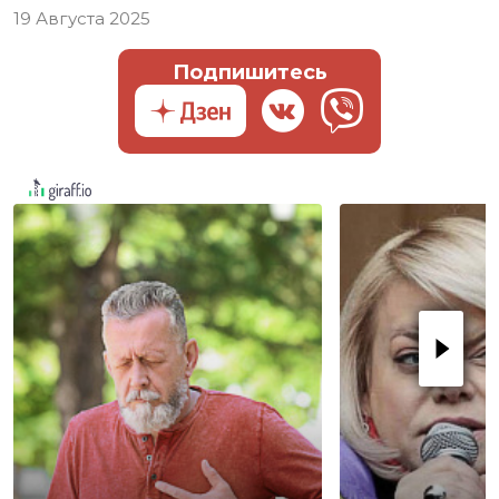
19 Августа 2025
Подпишитесь