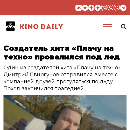
KINO DAILY
Создатель хита «Плачу на
техно» провалился под лед
Один из создателей хита «Плачу на техно»
Дмитрий Свиргунов отправился вместе с
компанией друзей прогуляться по льду.
Поход закончился трагедией.