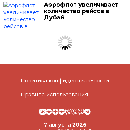
Аэрофлот увеличивает
количество рейсов в
Дубай
Политика конфиденциальности
Правила использования
7 августа 2026