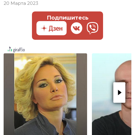
20 Марта 2023
Подпишитесь