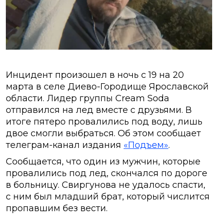
Инцидент произошел в ночь с 19 на 20
марта в селе Диево-Городище Ярославской
области. Лидер группы Cream Soda
отправился на лед вместе с друзьями. В
итоге пятеро провалились под воду, лишь
двое смогли выбраться. Об этом сообщает
телеграм-канал издания
«Подъем»
.
Сообщается, что один из мужчин, которые
провалились под лед, скончался по дороге
в больницу. Свиргунова не удалось спасти,
с ним был младший брат, который числится
пропавшим без вести.