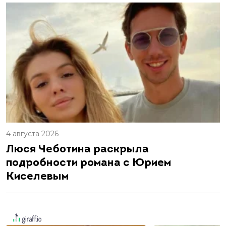
4 августа 2026
Люся Чеботина раскрыла
подробности романа с Юрием
Киселевым