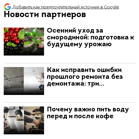
Добавить как предпочтительный источник в Google
Новости партнеров
Осенний уход за
смородиной: подготовка к
будущему урожаю
Как исправить ошибки
прошлого ремонта без
демонтажа: три…
Почему важно пить воду
перед и после кофе