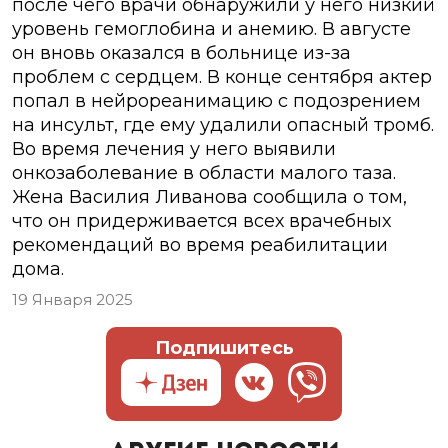
после чего врачи обнаружили у него низкий
уровень гемоглобина и анемию. В августе
он вновь оказался в больнице из-за
проблем с сердцем. В конце сентября актер
попал в нейрореанимацию с подозрением
на инсульт, где ему удалили опасный тромб.
Во время лечения у него выявили
онкозаболевание в области малого таза.
Жена Василия Ливанова сообщила о том,
что он придерживается всех врачебных
рекомендаций во время реабилитации
дома.
19 Января 2025
Подпишитесь