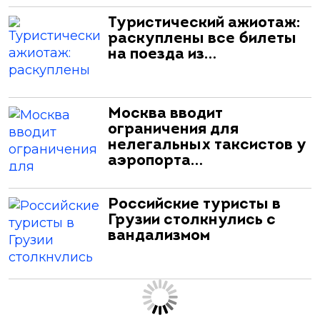
Туристический ажиотаж:
раскуплены все билеты
на поезда из…
Москва вводит
ограничения для
нелегальных таксистов у
аэропорта…
Российские туристы в
Грузии столкнулись с
вандализмом