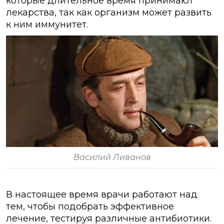
которые длительное время принимают
лекарства, так как организм может развить
к ним иммунитет.
Василий Ливанов
В настоящее время врачи работают над
тем, чтобы подобрать эффективное
лечение, тестируя различные антибиотики.