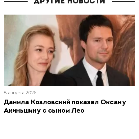
Другие новости
8 августа 2026
Данила Козловский показал Оксану
Акиньшину с сыном Лео