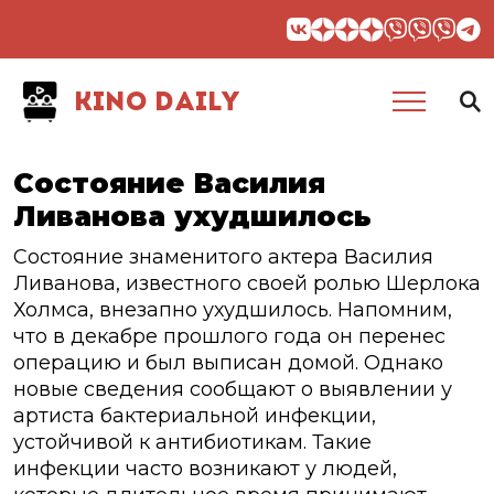
KINO DAILY
Состояние Василия
Ливанова ухудшилось
Состояние знаменитого актера Василия
Ливанова, известного своей ролью Шерлока
Холмса, внезапно ухудшилось. Напомним,
что в декабре прошлого года он перенес
операцию и был выписан домой. Однако
новые сведения сообщают о выявлении у
артиста бактериальной инфекции,
устойчивой к антибиотикам. Такие
инфекции часто возникают у людей,