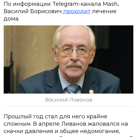
По информации Telegram-канала Mash,
Василий Борисович
проходит
лечение
дома.
Василий Ливанов
Прошлый год стал для него крайне
сложным. В апреле Ливанов жаловался на
скачки давления и общее недомогание,