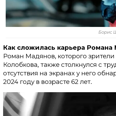
Борис 
Как сложилась карьера Романа
Роман Мадянов, которого зрители
Колобкова, также столкнулся с тр
отсутствия на экранах у него обна
2024 году в возрасте 62 лет.