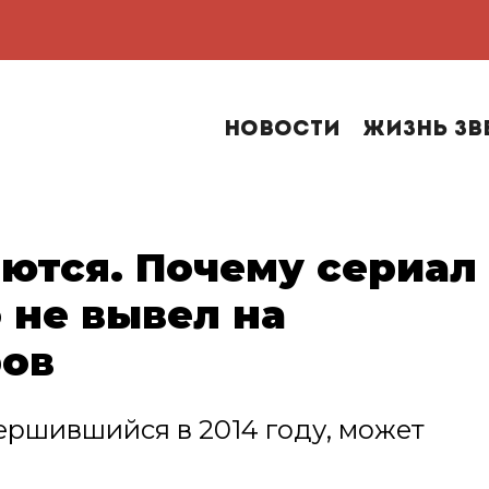
Новости
Жизнь зв
ются. Почему сериал
 не вывел на
ров
ершившийся в 2014 году, может