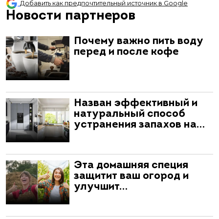
Добавить как предпочтительный источник в Google
Новости партнеров
Почему важно пить воду
перед и после кофе
Назван эффективный и
натуральный способ
устранения запахов на…
Эта домашняя специя
защитит ваш огород и
улучшит…