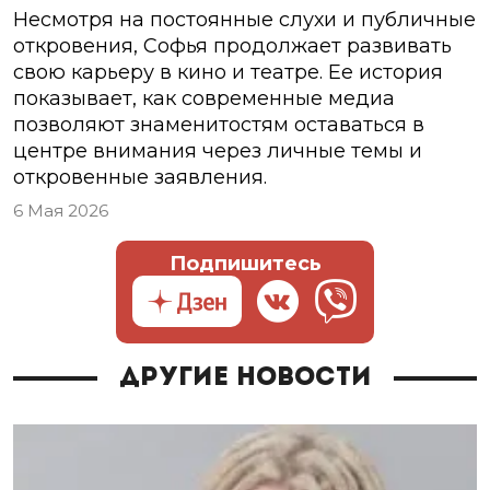
Несмотря на постоянные слухи и публичные
откровения, Софья продолжает развивать
свою карьеру в кино и театре. Ее история
показывает, как современные медиа
позволяют знаменитостям оставаться в
центре внимания через личные темы и
откровенные заявления.
6 Мая 2026
Подпишитесь
Другие новости