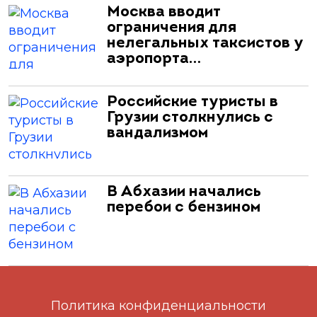
Москва вводит
ограничения для
нелегальных таксистов у
аэропорта…
Российские туристы в
Грузии столкнулись с
вандализмом
В Абхазии начались
перебои с бензином
Политика конфиденциальности