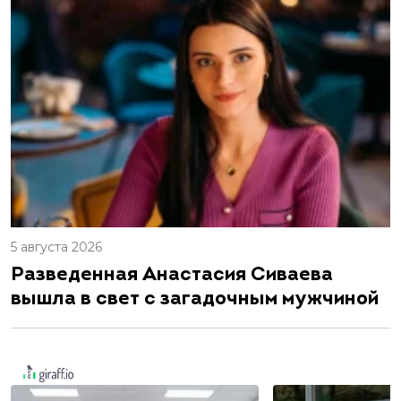
5 августа 2026
Разведенная Анастасия Сиваева
вышла в свет с загадочным мужчиной