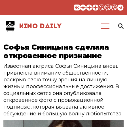
KINO DAILY
Софья Синицына сделала
откровенное признание
Известная актриса Софья Синицына вновь
привлекла внимание общественности,
раскрыв свою точку зрения на личную
жизнь и профессиональные достижения. В
социальных сетях она опубликовала
откровенное фото с провокационной
подписью, которая вызвала активное
обсуждение и большую волну любопытства.