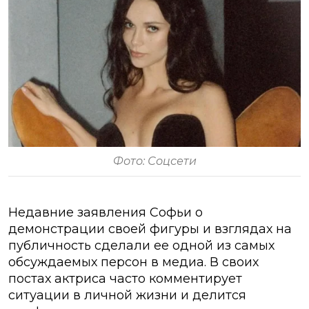
Фото: Соцсети
Недавние заявления Софьи о
демонстрации своей фигуры и взглядах на
публичность сделали ее одной из самых
обсуждаемых персон в медиа. В своих
постах актриса часто комментирует
ситуации в личной жизни и делится