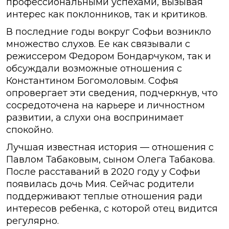
профессиональными успехами, вызывая
интерес как поклонников, так и критиков.
В последние годы вокруг Софьи возникло
множество слухов. Ее как связывали с
режиссером Федором Бондарчуком, так и
обсуждали возможные отношения с
Константином Богомоловым. Софья
опровергает эти сведения, подчеркнув, что
сосредоточена на карьере и личностном
развитии, а слухи она воспринимает
спокойно.
Лучшая известная история — отношения с
Павлом Табаковым, сыном Олега Табакова.
После расставаний в 2020 году у Софьи
появилась дочь Мия. Сейчас родители
поддерживают теплые отношения ради
интересов ребенка, с которой отец видится
регулярно.