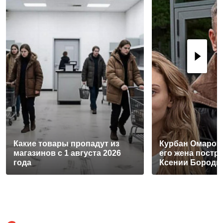
Какие товары пропадут из
Курбан Омаров 
магазинов с 1 августа 2026
его жена постра
года
Ксении Бороди