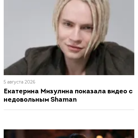
5 августа 2026
Екатерина Мизулина показала видео с
недовольным Shaman