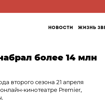
Новости
Жизнь зв
набрал более 14 млн
да второго сезона 21 апреля
 онлайн-кинотеатре Premier,
.