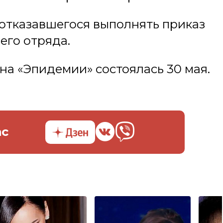
 отказавшегося выполнять приказ
его отряда.
на «Эпидемии» состоялась 30 мая.
ас