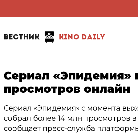
ВЕСТНИК
KINO DAILY
Сериал «Эпидемия» 
просмотров онлайн
Сериал «Эпидемия» с момента выхо
собрал более 14 млн просмотров в
сообщает пресс-служба платформы