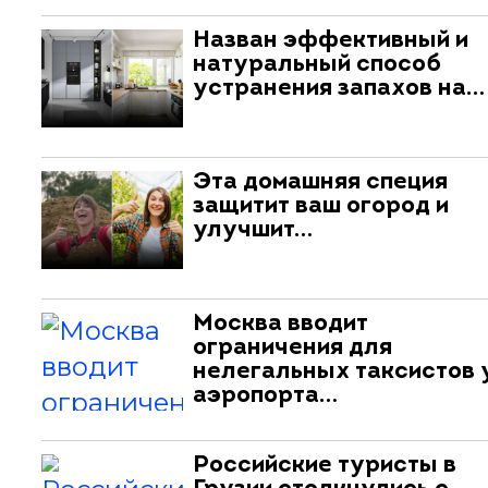
Назван эффективный и
натуральный способ
устранения запахов на…
Эта домашняя специя
защитит ваш огород и
улучшит…
Москва вводит
ограничения для
нелегальных таксистов 
аэропорта…
Российские туристы в