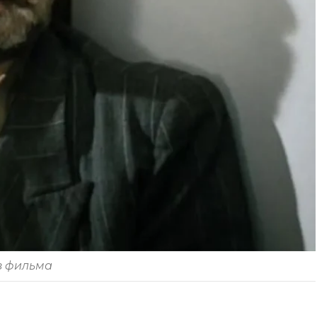
з фильма