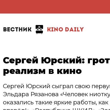
ВЕСТНИК
KINO DAILY
Сергей Юрский: грот
реализм в кино
Сергей Юрский сыграл свою перву
Эльдара Рязанова «Человек ниотку
оказались такие яркие работы, как