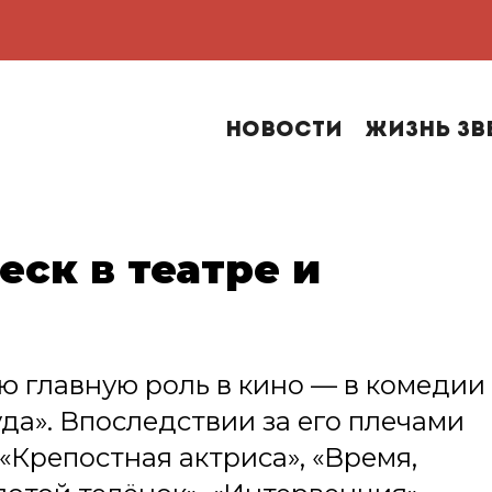
Новости
Жизнь зв
еск в театре и
ю главную роль в кино — в комедии
да». Впоследствии за его плечами
 «Крепостная актриса», «Время,