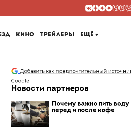
езд
Кино
Трейлеры
Ещё
Добавить как предпочтительный источник
Google
Новости партнеров
Почему важно пить воду
перед и после кофе