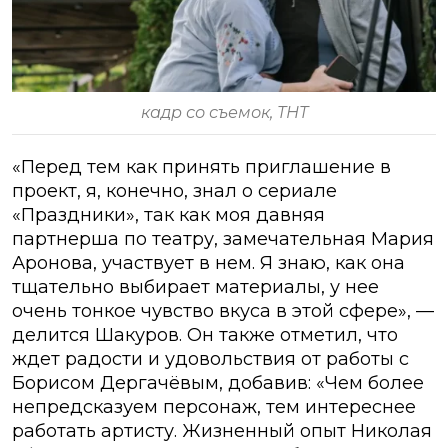
кадр со съемок, ТНТ
«Перед тем как принять приглашение в
проект, я, конечно, знал о сериале
«Праздники», так как моя давняя
партнерша по театру, замечательная Мария
Аронова, участвует в нем. Я знаю, как она
тщательно выбирает материалы, у нее
очень тонкое чувство вкуса в этой сфере», —
делится Шакуров. Он также отметил, что
ждет радости и удовольствия от работы с
Борисом Дергачёвым, добавив: «Чем более
непредсказуем персонаж, тем интереснее
работать артисту. Жизненный опыт Николая