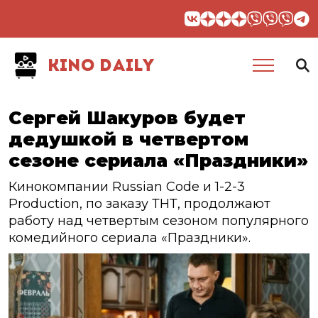
KINO DAILY
Сергей Шакуров будет
дедушкой в четвертом
сезоне сериала «Праздники»
Кинокомпании Russian Code и 1-2-3
Production, по заказу ТНТ, продолжают
работу над четвертым сезоном популярного
комедийного сериала «Праздники».