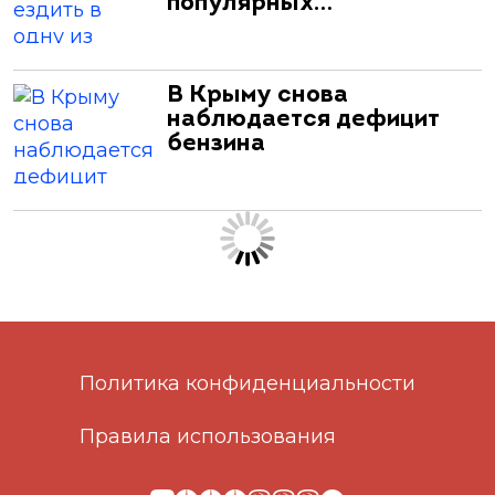
популярных…
В Крыму снова
наблюдается дефицит
бензина
Политика конфиденциальности
Правила использования