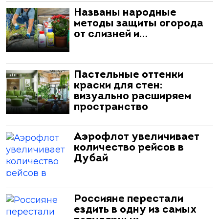
Названы народные
методы защиты огорода
от слизней и…
Пастельные оттенки
краски для стен:
визуально расширяем
пространство
Аэрофлот увеличивает
количество рейсов в
Дубай
Россияне перестали
ездить в одну из самых