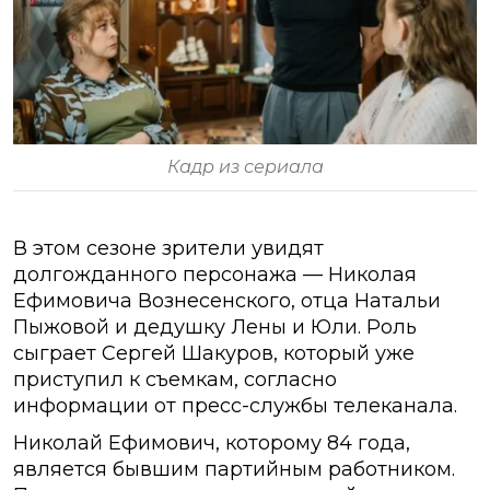
Кадр из сериала
В этом сезоне зрители увидят
долгожданного персонажа — Николая
Ефимовича Вознесенского, отца Натальи
Пыжовой и дедушку Лены и Юли. Роль
сыграет Сергей Шакуров, который уже
приступил к съемкам, согласно
информации от пресс-службы телеканала.
Николай Ефимович, которому 84 года,
является бывшим партийным работником.