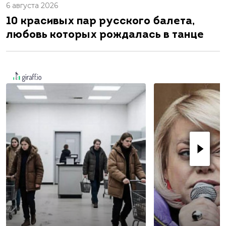
6 августа 2026
10 красивых пар русского балета,
любовь которых рождалась в танце