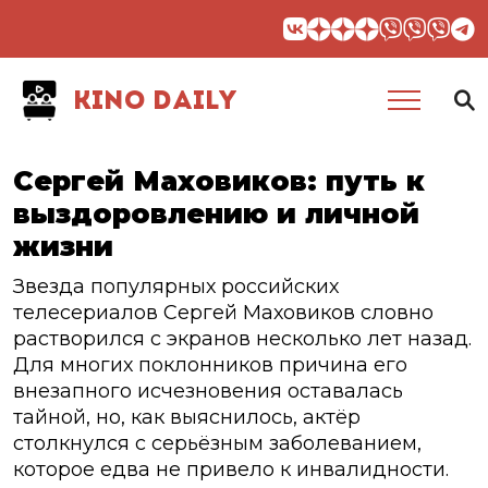
KINO DAILY
Сергей Маховиков: путь к
выздоровлению и личной
жизни
Звезда популярных российских
телесериалов Сергей Маховиков словно
растворился с экранов несколько лет назад.
Для многих поклонников причина его
внезапного исчезновения оставалась
тайной, но, как выяснилось, актёр
столкнулся с серьёзным заболеванием,
которое едва не привело к инвалидности.