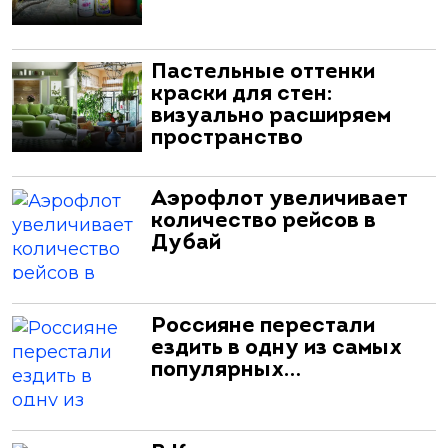
Пастельные оттенки
краски для стен:
визуально расширяем
пространство
Аэрофлот увеличивает
количество рейсов в
Дубай
Россияне перестали
ездить в одну из самых
популярных…