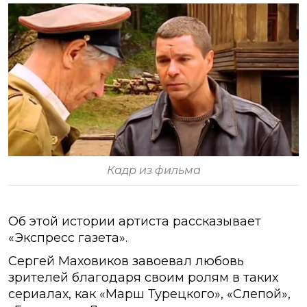
Кадр из фильма
Об этой истории артиста рассказывает
«Экспресс газета».
Сергей Маховиков завоевал любовь
зрителей благодаря своим ролям в таких
сериалах, как «Марш Турецкого», «Слепой»,