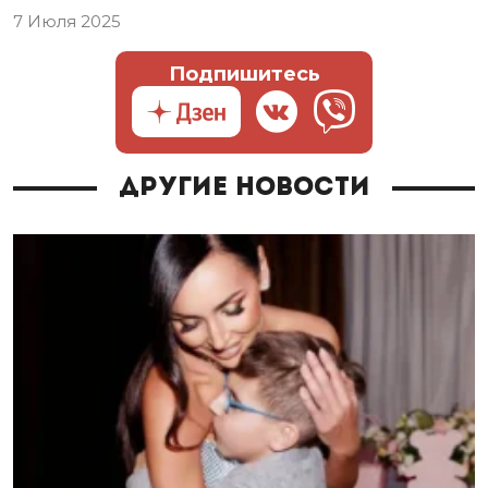
7 Июля 2025
Подпишитесь
Другие новости