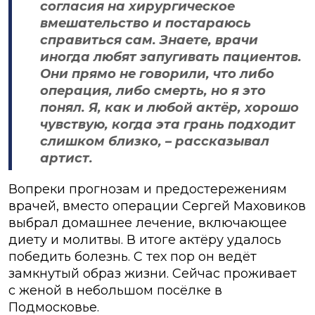
согласия на хирургическое
вмешательство и постараюсь
справиться сам. Знаете, врачи
иногда любят запугивать пациентов.
Они прямо не говорили, что либо
операция, либо смерть, но я это
понял. Я, как и любой актёр, хорошо
чувствую, когда эта грань подходит
слишком близко, – рассказывал
артист.
Вопреки прогнозам и предостережениям
врачей, вместо операции Сергей Маховиков
выбрал домашнее лечение, включающее
диету и молитвы. В итоге актёру удалось
победить болезнь. С тех пор он ведёт
замкнутый образ жизни. Сейчас проживает
с женой в небольшом посёлке в
Подмосковье.