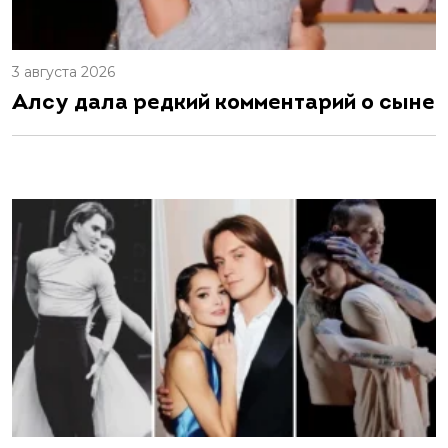
3 августа 2026
Алсу дала редкий комментарий о сыне