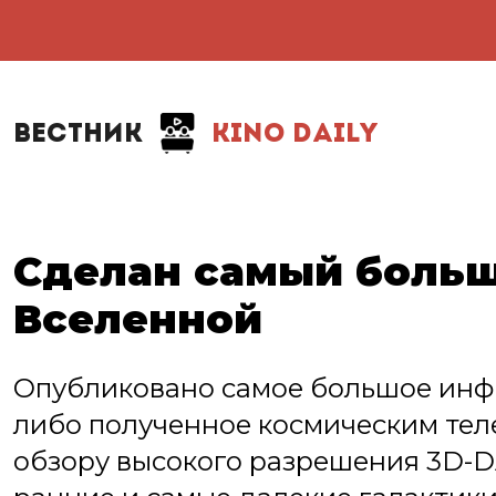
ВЕСТНИК
KINO DAILY
Сделан самый боль
Вселенной
Опубликовано самое большое инфр
либо полученное космическим тел
обзору высокого разрешения 3D-D