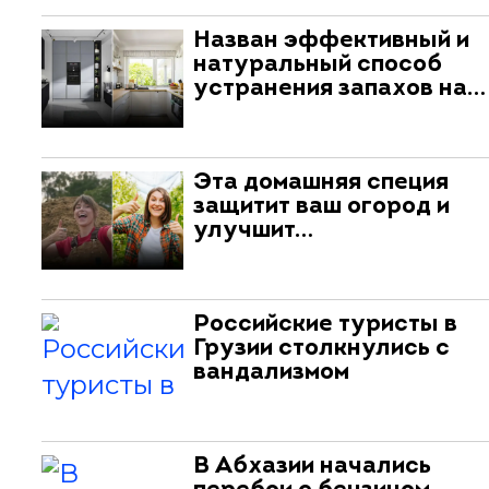
Назван эффективный и
натуральный способ
устранения запахов на…
Эта домашняя специя
защитит ваш огород и
улучшит…
Российские туристы в
Грузии столкнулись с
вандализмом
В Абхазии начались