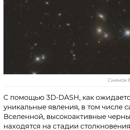
Снимок 
С помощью 3D-DASH, как ожидаетс
уникальные явления, в том числе 
Вселенной, высокоактивные черны
находятся на стадии столкновения