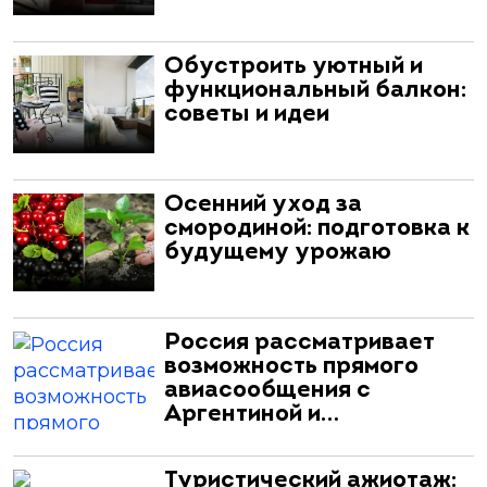
Обустроить уютный и
функциональный балкон:
советы и идеи
Осенний уход за
смородиной: подготовка к
будущему урожаю
Россия рассматривает
возможность прямого
авиасообщения с
Аргентиной и…
Туристический ажиотаж: