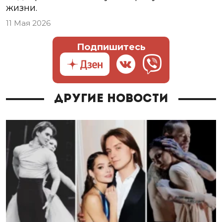
жизни.
11 Мая 2026
Подпишитесь
Другие новости