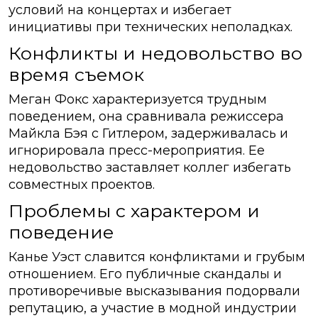
условий на концертах и избегает
инициативы при технических неполадках.
Конфликты и недовольство во
время съемок
Меган Фокс характеризуется трудным
поведением, она сравнивала режиссера
Майкла Бэя с Гитлером, задерживалась и
игнорировала пресс-мероприятия. Ее
недовольство заставляет коллег избегать
совместных проектов.
Проблемы с характером и
поведение
Канье Уэст славится конфликтами и грубым
отношением. Его публичные скандалы и
противоречивые высказывания подорвали
репутацию, а участие в модной индустрии