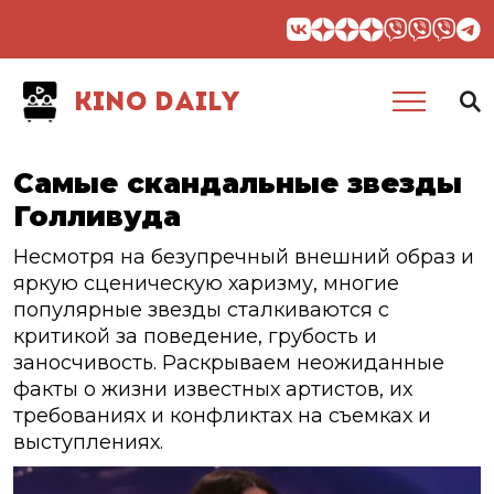
KINO DAILY
Самые скандальные звезды
Голливуда
Несмотря на безупречный внешний образ и
яркую сценическую харизму, многие
популярные звезды сталкиваются с
критикой за поведение, грубость и
заносчивость. Раскрываем неожиданные
факты о жизни известных артистов, их
требованиях и конфликтах на съемках и
выступлениях.