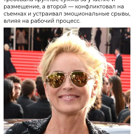
размещение, а второй — конфликтовал на
съемках и устраивал эмоциональные срывы,
влияя на рабочий процесс.