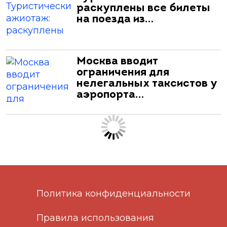
раскуплены все билеты
на поезда из…
Москва вводит
ограничения для
нелегальных таксистов у
аэропорта…
Политика конфиденциальности
Правила использования