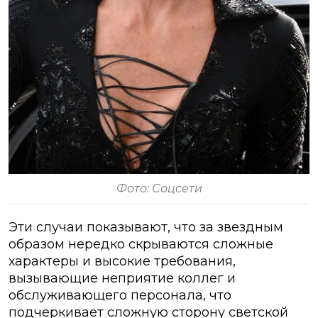
Фото: Соцсети
Эти случаи показывают, что за звездным
образом нередко скрываются сложные
характеры и высокие требования,
вызывающие неприятие коллег и
обслуживающего персонала, что
подчеркивает сложную сторону светской