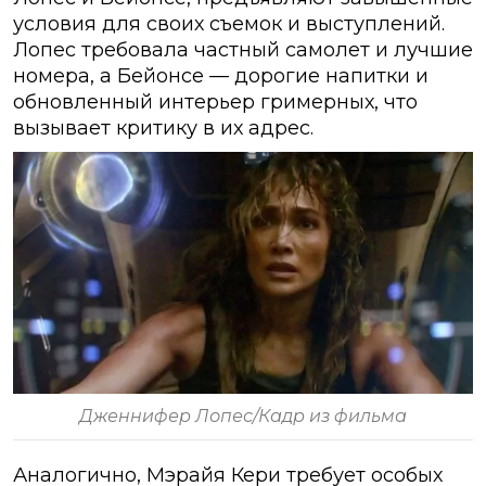
условия для своих съемок и выступлений.
Лопес требовала частный самолет и лучшие
номера, а Бейонсе — дорогие напитки и
обновленный интерьер гримерных, что
вызывает критику в их адрес.
Дженнифер Лопес/Кадр из фильма
Аналогично, Мэрайя Кери требует особых