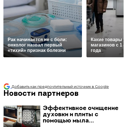
Рак начинается не с боли:
Какие товары п
онколог назвал первый
магазинов с 1 а
«тихий» признак болезни
года
Добавить как предпочтительный источник в Google
Новости партнеров
Эффективное очищение
духовки и плиты с
помощью мыла…