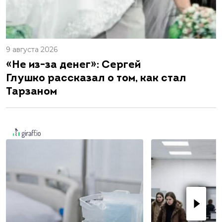
9 августа 2026
«Не из-за денег»: Сергей
Глушко рассказал о том, как стал
Тарзаном