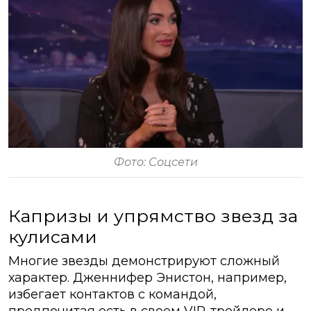
Фото: Соцсети
Капризы и упрямство звезд за
кулисами
Многие звезды демонстрируют сложный
характер. Дженнифер Энистон, например,
избегает контактов с командой,