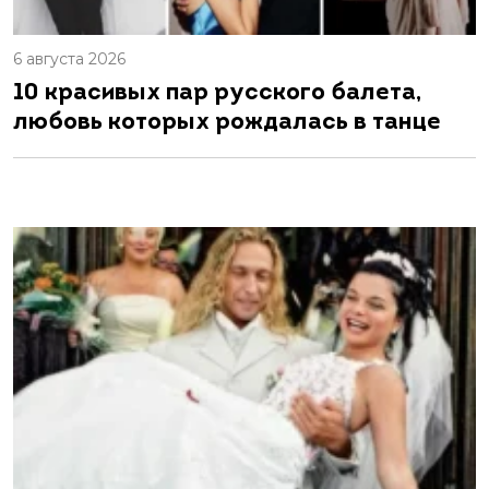
6 августа 2026
10 красивых пар русского балета,
любовь которых рождалась в танце