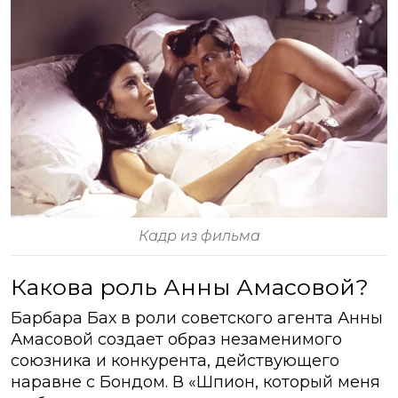
Кадр из фильма
Какова роль Анны Амасовой?
Барбара Бах в роли советского агента Анны
Амасовой создает образ незаменимого
союзника и конкурента, действующего
наравне с Бондом. В «Шпион, который меня