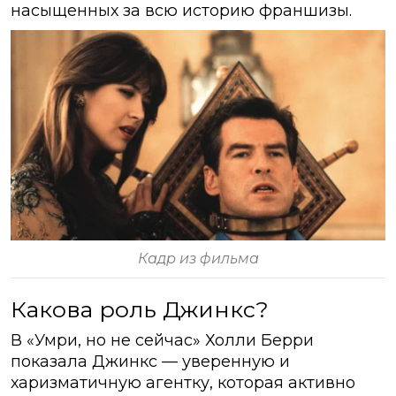
насыщенных за всю историю франшизы.
Кадр из фильма
Какова роль Джинкс?
В «Умри, но не сейчас» Холли Берри
показала Джинкс — уверенную и
харизматичную агентку, которая активно