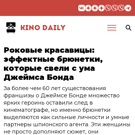
KINO DAILY
Роковые красавицы:
эффектные брюнетки,
которые свели с ума
Джеймса Бонда
За более чем 60 лет существования
франшизы о Джеймсе Бонде множество
ярких героинь оставили след в
кинематографе, но именно брюнетки
выделяются как сильные личности и умные
партнеры шпионского агента. Эти женщины
не просто дополняют сюжет, они