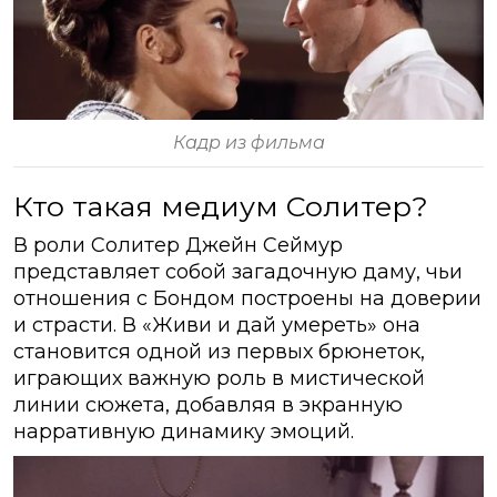
Кадр из фильма
Кто такая медиум Солитер?
В роли Солитер Джейн Сеймур
представляет собой загадочную даму, чьи
отношения с Бондом построены на доверии
и страсти. В «Живи и дай умереть» она
становится одной из первых брюнеток,
играющих важную роль в мистической
линии сюжета, добавляя в экранную
нарративную динамику эмоций.