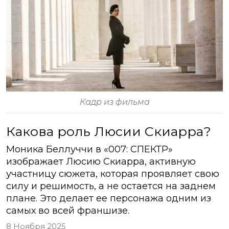
Кадр из фильма
Какова роль Люсии Скиарра?
Моника Беллуччи в «007: СПЕКТР»
изображает Люсию Скиарра, активную
участницу сюжета, которая проявляет свою
силу и решимость, а не остается на заднем
плане. Это делает ее персонажа одним из
самых во всей франшизе.
8 Ноября 2025