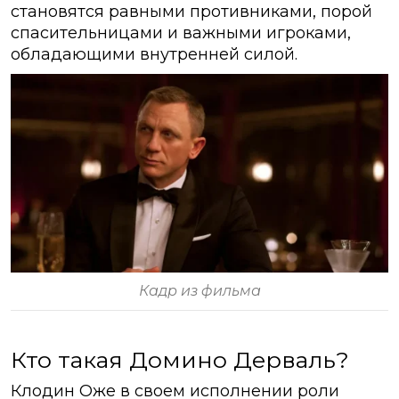
становятся равными противниками, порой
спасительницами и важными игроками,
обладающими внутренней силой.
Кадр из фильма
Кто такая Домино Дерваль?
Клодин Оже в своем исполнении роли