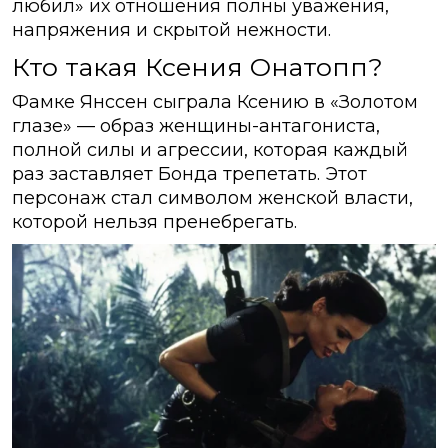
любил» их отношения полны уважения,
напряжения и скрытой нежности.
Кто такая Ксения Онатопп?
Фамке Янссен сыграла Ксению в «Золотом
глазе» — образ женщины-антагониста,
полной силы и агрессии, которая каждый
раз заставляет Бонда трепетать. Этот
персонаж стал символом женской власти,
которой нельзя пренебрегать.