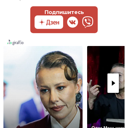
Подпишитесь