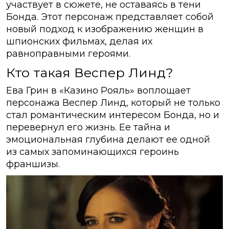
участвует в сюжете, не оставаясь в тени
Бонда. Этот персонаж представляет собой
новый подход к изображению женщин в
шпионских фильмах, делая их
равноправными героями.
Кто такая Веспер Линд?
Ева Грин в «Казино Рояль» воплощает
персонажа Веспер Линд, который не только
стал романтическим интересом Бонда, но и
перевернул его жизнь. Ее тайна и
эмоциональная глубина делают ее одной
из самых запоминающихся героинь
франшизы.