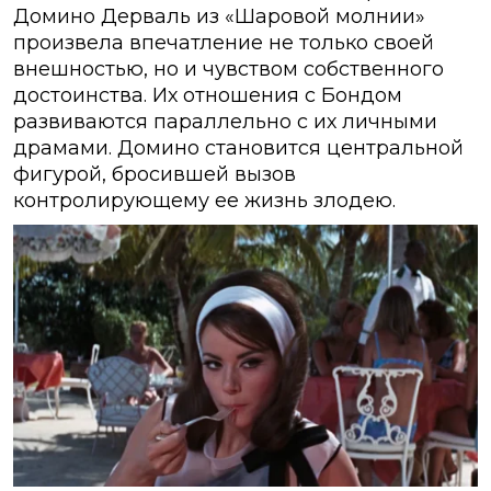
Домино Дерваль из «Шаровой молнии»
произвела впечатление не только своей
внешностью, но и чувством собственного
достоинства. Их отношения с Бондом
развиваются параллельно с их личными
драмами. Домино становится центральной
фигурой, бросившей вызов
контролирующему ее жизнь злодею.