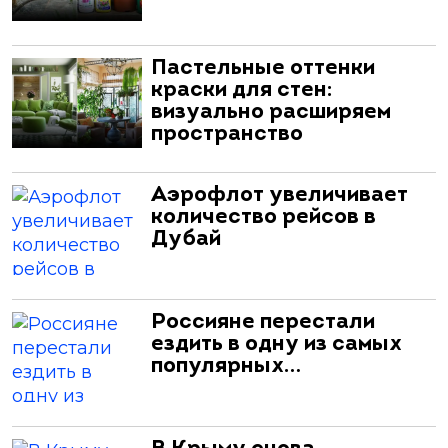
Пастельные оттенки
краски для стен:
визуально расширяем
пространство
Аэрофлот увеличивает
количество рейсов в
Дубай
Россияне перестали
ездить в одну из самых
популярных…