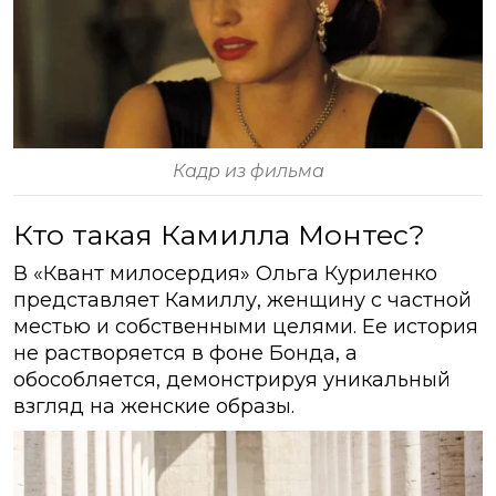
Кадр из фильма
Кто такая Камилла Монтес?
В «Квант милосердия» Ольга Куриленко
представляет Камиллу, женщину с частной
местью и собственными целями. Ее история
не растворяется в фоне Бонда, а
обособляется, демонстрируя уникальный
взгляд на женские образы.