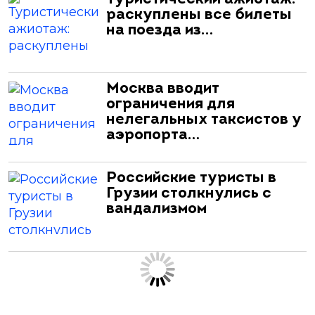
раскуплены все билеты
на поезда из…
Москва вводит
ограничения для
нелегальных таксистов у
аэропорта…
Российские туристы в
Грузии столкнулись с
вандализмом