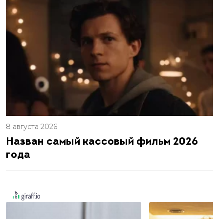
8 августа 2026
Назван самый кассовый фильм 2026
года