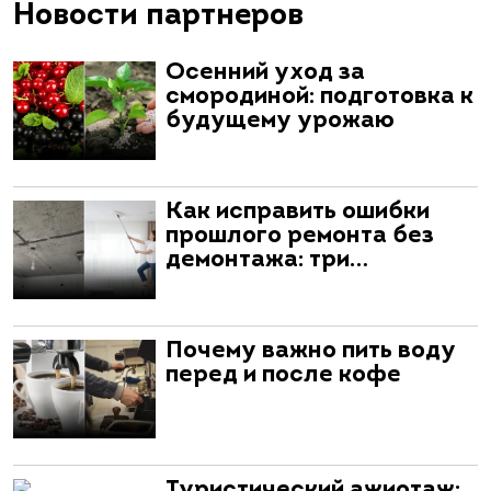
Новости партнеров
Осенний уход за
смородиной: подготовка к
будущему урожаю
Как исправить ошибки
прошлого ремонта без
демонтажа: три…
Почему важно пить воду
перед и после кофе
Туристический ажиотаж: