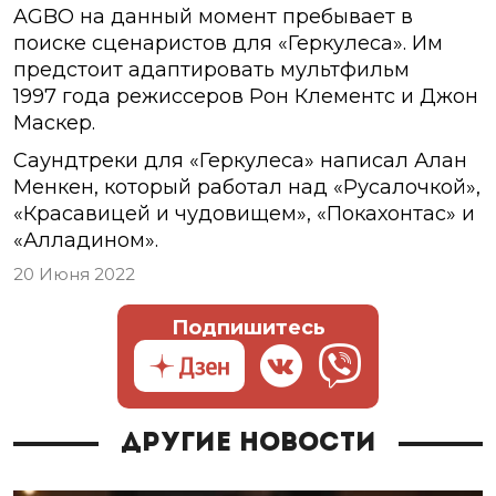
AGBO на данный момент пребывает в
поиске сценаристов для «Геркулеса». Им
предстоит адаптировать мультфильм
1997 года режиссеров Рон Клементс и Джон
Маскер.
Саундтреки для «Геркулеса» написал Алан
Менкен, который работал над «Русалочкой»,
«Красавицей и чудовищем», «Покахонтас» и
«Алладином».
20 Июня 2022
Подпишитесь
Другие новости