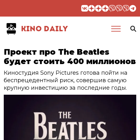
KINO DAILY
Проект про The Beatles
будет стоить 400 миллионов
Киностудия Sony Pictures готова пойти на
беспрецедентный риск, совершив самую
крупную инвестицию за последние годы.