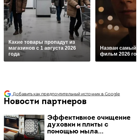
Какие товары пропадут из
магазинов с 1 августа 2026
Назван самый 
года
фильм 2026 год
Добавить как предпочтительный источник в Google
Новости партнеров
Эффективное очищение
духовки и плиты с
помощью мыла…