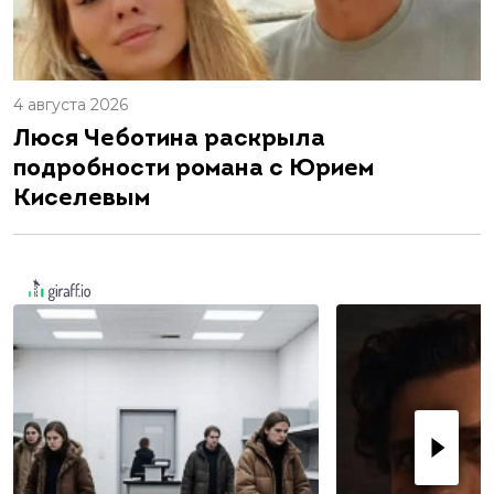
4 августа 2026
Люся Чеботина раскрыла
подробности романа с Юрием
Киселевым