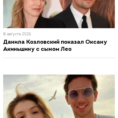
8 августа 2026
Данила Козловский показал Оксану
Акиньшину с сыном Лео