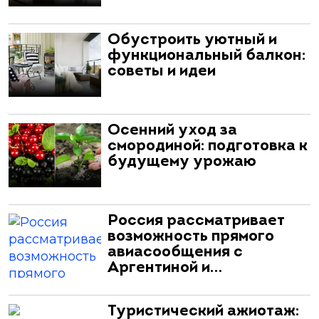
Обустроить уютный и
функциональный балкон:
советы и идеи
Осенний уход за
смородиной: подготовка к
будущему урожаю
Россия рассматривает
возможность прямого
авиасообщения с
Аргентиной и…
Туристический ажиотаж: