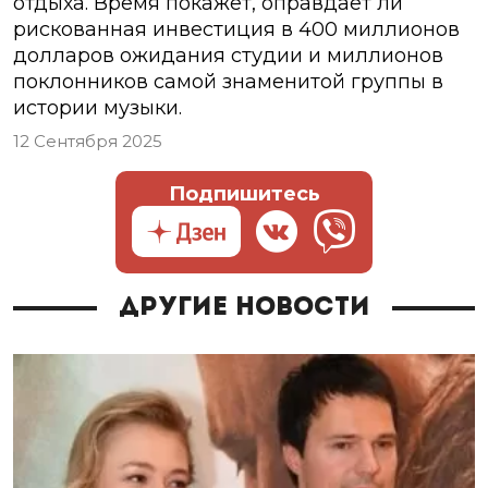
отдыха. Время покажет, оправдает ли
рискованная инвестиция в 400 миллионов
долларов ожидания студии и миллионов
поклонников самой знаменитой группы в
истории музыки.
12 Сентября 2025
Подпишитесь
Другие новости