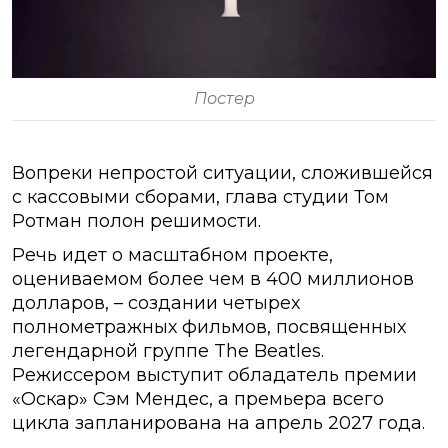
Постер
Вопреки непростой ситуации, сложившейся
с кассовыми сборами, глава студии Том
Ротман полон решимости.
Речь идет о масштабном проекте,
оцениваемом более чем в 400 миллионов
долларов, – создании четырех
полнометражных фильмов, посвященных
легендарной группе The Beatles.
Режиссером выступит обладатель премии
«Оскар» Сэм Мендес, а премьера всего
цикла запланирована на апрель 2027 года.