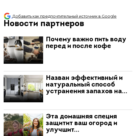
Добавить как предпочтительный источник в Google
Новости партнеров
Почему важно пить воду
перед и после кофе
Назван эффективный и
натуральный способ
устранения запахов на…
Эта домашняя специя
защитит ваш огород и
улучшит…