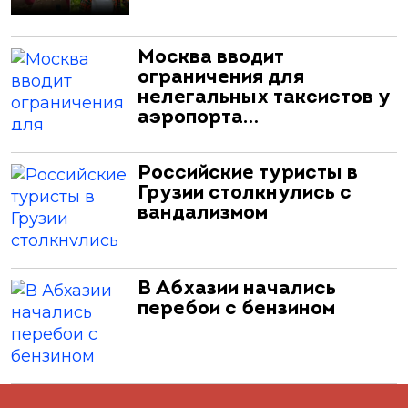
Москва вводит
ограничения для
нелегальных таксистов у
аэропорта…
Российские туристы в
Грузии столкнулись с
вандализмом
В Абхазии начались
перебои с бензином