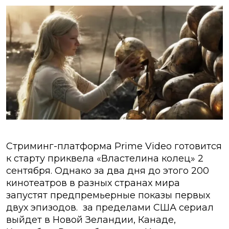
Стриминг-платформа Prime Video готовится
к старту приквела «Властелина колец» 2
сентября. Однако за два дня до этого 200
кинотеатров в разных странах мира
запустят предпремьерные показы первых
двух эпизодов. за пределами США сериал
выйдет в Новой Зеландии, Канаде,