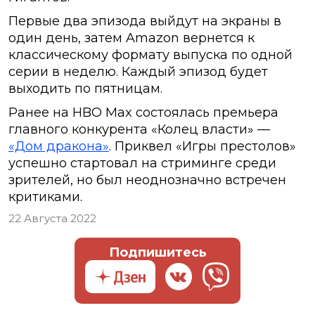
Первые два эпизода выйдут на экраны в
один день, затем Amazon вернется к
классическому формату выпуска по одной
серии в неделю. Каждый эпизод будет
выходить по пятницам.
Ранее на HBO Max состоялась премьера
главного конкурента «Колец власти» —
«Дом дракона»
. Приквел «Игры престолов»
успешно стартовал на стриминге среди
зрителей, но был неоднозначно встречен
критиками.
22 Августа 2022
Подпишитесь