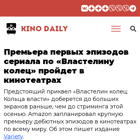
KINO DAILY
Премьера первых эпизодов
сериала по «Властелину
колец» пройдет в
кинотеатрах
Предстоящий приквел «Властелин колец:
Кольца власти» доберется до больших
экранов раньше, чем до стриминга этой
осенью. Amazon запланировал крупную
премьеру дебютных эпизодов в кинотеатрах
по всему миру. Об этом пишет издание
Variety
.