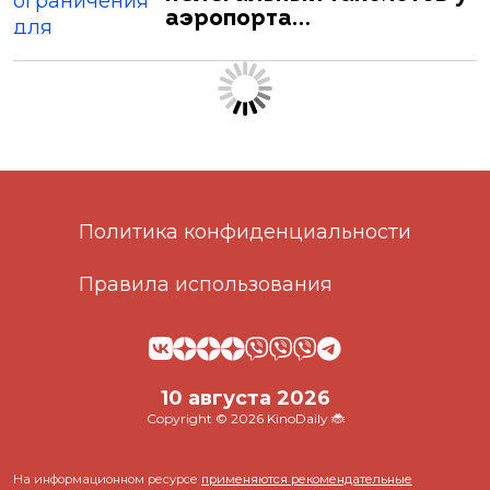
аэропорта…
Политика конфиденциальности
Правила использования
10 августа 2026
Copyright © 2026 KinoDaily 🐞
На информационном ресурсе
применяются рекомендательные