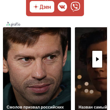
Смолов призвал российских
Назван самый 