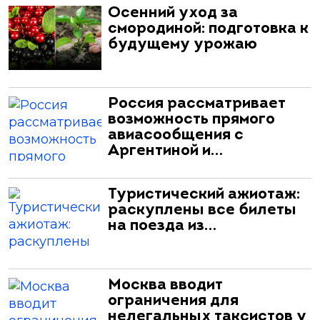
Осенний уход за
смородиной: подготовка к
будущему урожаю
Россия рассматривает
возможность прямого
авиасообщения с
Аргентиной и…
Туристический ажиотаж:
раскуплены все билеты
на поезда из…
Москва вводит
ограничения для
нелегальных таксистов у