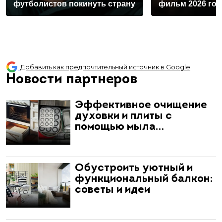
футболистов покинуть страну
фильм 2026 год
Добавить как предпочтительный источник в Google
Новости партнеров
Эффективное очищение
духовки и плиты с
помощью мыла…
Обустроить уютный и
функциональный балкон:
советы и идеи