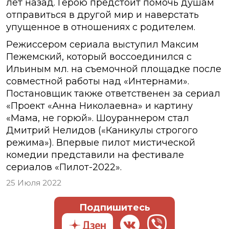
лет назад. Герою предстоит помочь душам
отправиться в другой мир и наверстать
упущенное в отношениях с родителем.
Режиссером сериала выступил Максим
Пежемский, который воссоединился с
Ильиным мл. на съемочной площадке после
совместной работы над «Интернами».
Постановщик также ответственен за сериал
«Проект «Анна Николаевна» и картину
«Мама, не горюй». Шоураннером стал
Дмитрий Нелидов («Каникулы строгого
режима»). Впервые пилот мистической
комедии представили на фестивале
сериалов «Пилот-2022».
25 Июля 2022
Подпишитесь