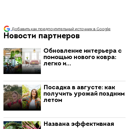
Добавить как предпочтительный источник в Google
Новости партнеров
Обновление интерьера с
помощью нового ковра:
легко и…
Посадка в августе: как
получить урожай поздним
летом
Названа эффективная