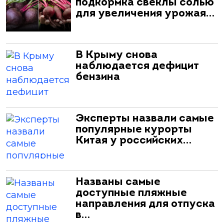
подкормка свеклы солью
для увеличения урожая…
В Крыму снова
наблюдается дефицит
бензина
Эксперты назвали самые
популярные курорты
Китая у российских…
Названы самые
доступные пляжные
направления для отпуска
в…