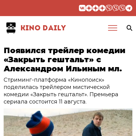
KINO DAILY
Появился трейлер комедии
«Закрыть гештальт» с
Александром Ильиным мл.
Стриминг-платформа «Кинопоиск»
поделилась трейлером мистической
комедии «Закрыть гештальт». Премьера
сериала состоится 11 августа.