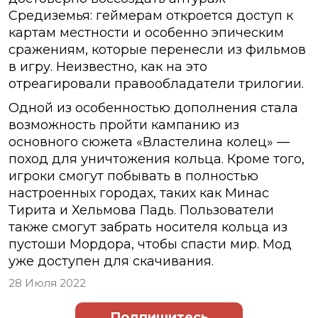
Средиземья: геймерам откроется доступ к
картам местности и особенно эпическим
сражениям, которые перенесли из фильмов
в игру. Неизвестно, как на это
отреагировали правообладатели трилогии.
Одной из особенностью дополнения стала
возможность пройти кампанию из
основного сюжета «Властелина колец» —
поход для уничтожения кольца. Кроме того,
игроки смогут побывать в полностью
настроенных городах, таких как Минас
Тирита и Хельмова Падь. Пользователи
также смогут забрать носителя кольца из
пустоши Мордора, чтобы спасти мир. Мод
уже доступен для скачивания.
28 Июля 2022
Подпишитесь