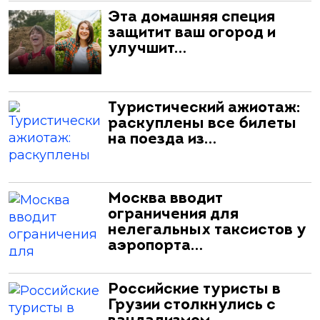
Эта домашняя специя
защитит ваш огород и
улучшит…
Туристический ажиотаж:
раскуплены все билеты
на поезда из…
Москва вводит
ограничения для
нелегальных таксистов у
аэропорта…
Российские туристы в
Грузии столкнулись с