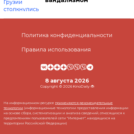
вандализмом
Политика конфиденциальности
Правила использования
8 августа 2026
Copyright © 2026 KinoDaily 🐞
На информационном ресурсе
применяются рекомендательные
технологии
(информационные технологии предоставления информации
на основе сбора, систематизации и анализа сведений, относящихся к
предпочтениям пользователей сети "Интернет", находящихся на
территории Российской Федерации)