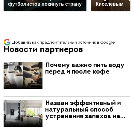
футболистов покинуть страну
Киселевым
Добавить как предпочтительный источник в Google
Новости партнеров
Почему важно пить воду
перед и после кофе
Назван эффективный и
натуральный способ
устранения запахов на…