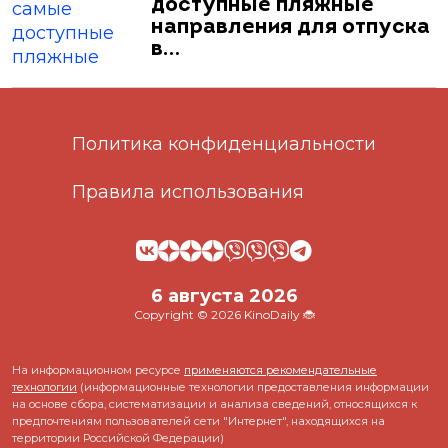
доступные пляжные
направления для отпуска
в…
Политика конфиденциальности
Правила использования
6 августа 2026
Copyright © 2026 KinoDaily 🐞
На информационном ресурсе
применяются рекомендательные
технологии
(информационные технологии предоставления информации
на основе сбора, систематизации и анализа сведений, относящихся к
предпочтениям пользователей сети "Интернет", находящихся на
территории Российской Федерации)