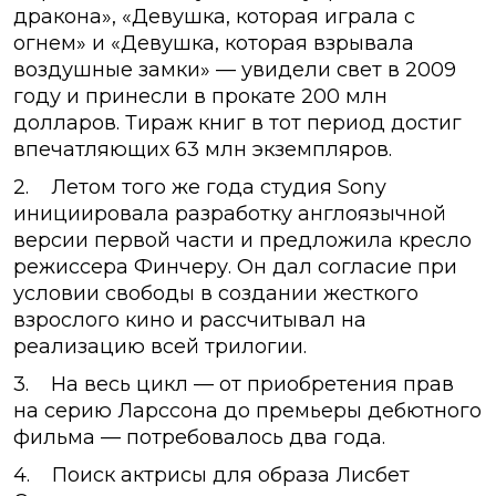
дракона», «Девушка, которая играла с
огнем» и «Девушка, которая взрывала
воздушные замки» — увидели свет в 2009
году и принесли в прокате 200 млн
долларов. Тираж книг в тот период достиг
впечатляющих 63 млн экземпляров.
2. Летом того же года студия Sony
инициировала разработку англоязычной
версии первой части и предложила кресло
режиссера Финчеру. Он дал согласие при
условии свободы в создании жесткого
взрослого кино и рассчитывал на
реализацию всей трилогии.
3. На весь цикл — от приобретения прав
на серию Ларссона до премьеры дебютного
фильма — потребовалось два года.
4. Поиск актрисы для образа Лисбет