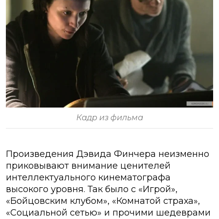
Кадр из фильма
Произведения Дэвида Финчера неизменно
приковывают внимание ценителей
интеллектуального кинематографа
высокого уровня. Так было с «Игрой»,
«Бойцовским клубом», «Комнатой страха»,
«Социальной сетью» и прочими шедеврами