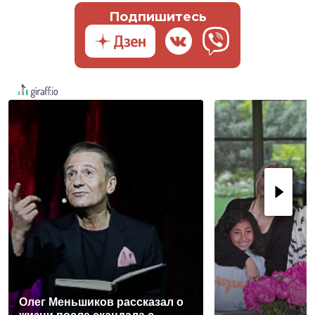
Подпишитесь
Олег Меньшиков рассказал о