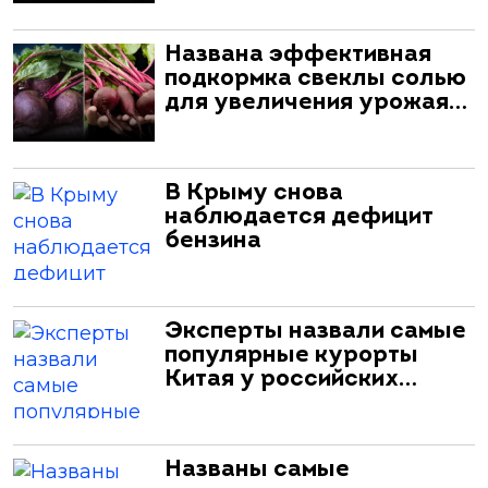
Названа эффективная
подкормка свеклы солью
для увеличения урожая…
В Крыму снова
наблюдается дефицит
бензина
Эксперты назвали самые
популярные курорты
Китая у российских…
Названы самые