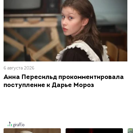
6 августа 2026
Анна Пересильд прокомментировала
поступление к Дарье Мороз