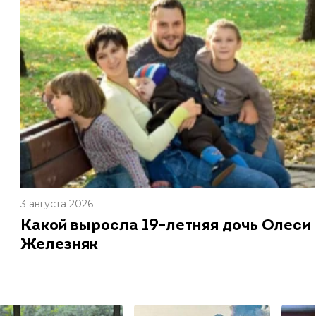
3 августа 2026
Какой выросла 19-летняя дочь Олеси
Железняк