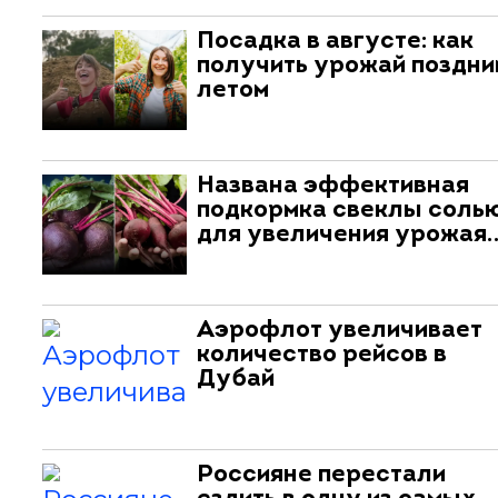
Посадка в августе: как
получить урожай поздни
летом
Названа эффективная
подкормка свеклы соль
для увеличения урожая
Аэрофлот увеличивает
количество рейсов в
Дубай
Россияне перестали