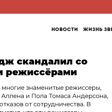
Новости
Жизнь зв
дж скандалил со
и режиссёрами
о многие знаменитые режиссеры,
 Аллена и Пола Томаса Андерсона,
отказов от сотрудничества. В