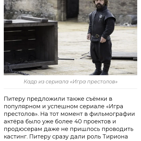
Кадр из сериала «Игра престолов»
Питеру предложили также съёмки в
популярном и успешном сериале «Игра
престолов». На тот момент в фильмографии
актёра было уже более 40 проектов и
продюсерам даже не пришлось проводить
кастинг. Питеру сразу дали роль Тириона