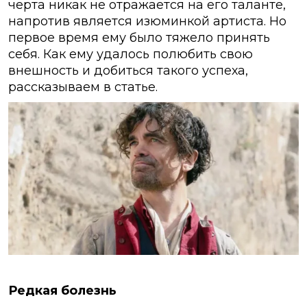
черта никак не отражается на его таланте,
напротив является изюминкой артиста. Но
первое время ему было тяжело принять
себя. Как ему удалось полюбить свою
внешность и добиться такого успеха,
рассказываем в статье.
Редкая болезнь