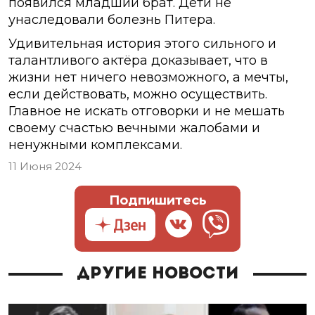
появился младший брат. Дети не
унаследовали болезнь Питера.
Удивительная история этого сильного и
талантливого актёра доказывает, что в
жизни нет ничего невозможного, а мечты,
если действовать, можно осуществить.
Главное не искать отговорки и не мешать
своему счастью вечными жалобами и
ненужными комплексами.
11 Июня 2024
Подпишитесь
Другие новости