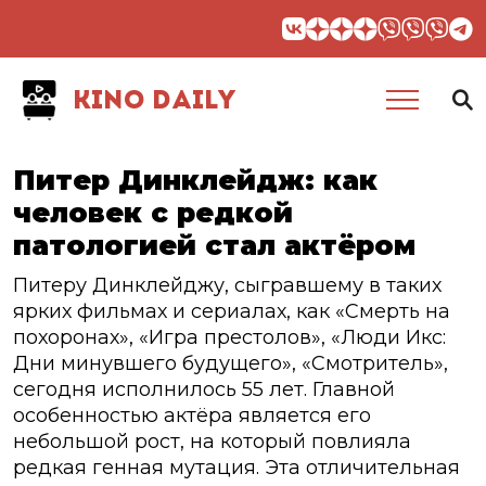
KINO DAILY
Питер Динклейдж: как
человек с редкой
патологией стал актёром
Питеру Динклейджу, сыгравшему в таких
ярких фильмах и сериалах, как «Смерть на
похоронах», «Игра престолов», «Люди Икс:
Дни минувшего будущего», «Смотритель»,
сегодня исполнилось 55 лет. Главной
особенностью актёра является его
небольшой рост, на который повлияла
редкая генная мутация. Эта отличительная