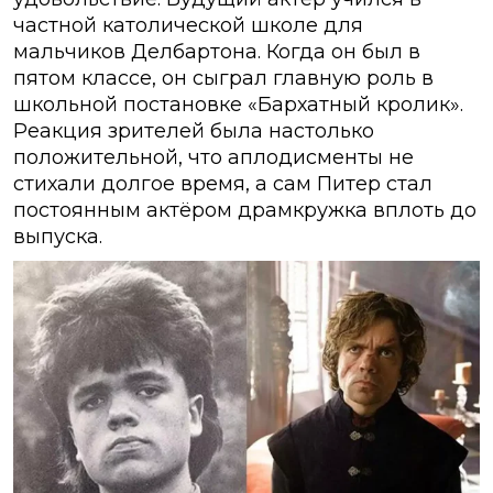
частной католической школе для
мальчиков Делбартона. Когда он был в
пятом классе, он сыграл главную роль в
школьной постановке «Бархатный кролик».
Реакция зрителей была настолько
положительной, что аплодисменты не
стихали долгое время, а сам Питер стал
постоянным актёром драмкружка вплоть до
выпуска.