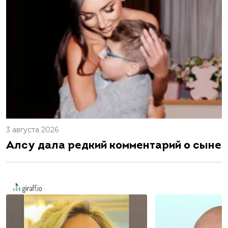
3 августа 2026
Алсу дала редкий комментарий о сыне