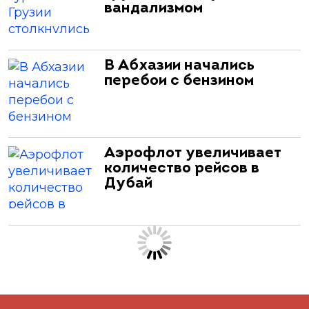
вандализмом
В Абхазии начались
перебои с бензином
Аэрофлот увеличивает
количество рейсов в
Дубай