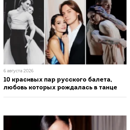
6 августа 2026
10 красивых пар русского балета,
любовь которых рождалась в танце