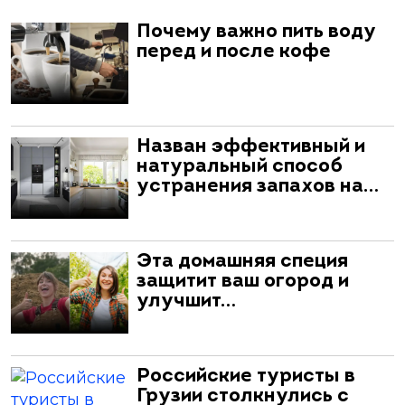
Почему важно пить воду
перед и после кофе
Назван эффективный и
натуральный способ
устранения запахов на…
Эта домашняя специя
защитит ваш огород и
улучшит…
Российские туристы в
Грузии столкнулись с