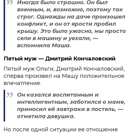
Иногда было страшно. Он был
военным, и, возможно, поэтому так
строг. Однажды на даче произошел
конфликт, и он от ярости пробил
крышу. Это было ужасно, мы просто
сели в машину и уехали, —
вспомнила Маша.
Пятый муж — Дмитрий Кончаловский
Пятый муж Ольги, Дмитрий Кончаловский,
сперва произвел на Машу положительное
впечатление.
Он казался воспитанным и
интеллигентным, заботился о маме,
приносил ей завтраки в постель, —
отметила девушка.
Но после одной ситуации ее отношение