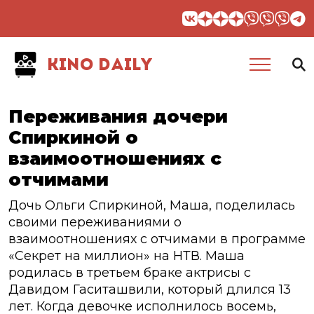
KINO DAILY
Переживания дочери
Спиркиной о
взаимоотношениях с
отчимами
Дочь Ольги Спиркиной, Маша, поделилась
своими переживаниями о
взаимоотношениях с отчимами в программе
«Секрет на миллион» на НТВ. Маша
родилась в третьем браке актрисы с
Давидом Гаситашвили, который длился 13
лет. Когда девочке исполнилось восемь,