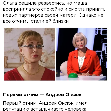
Ольга решила развестись, но Маша
восприняла это спокойно и смогла принять
новых партнеров своей матери. Однако не
все отчимы стали ей близки.
Первый отчим — Андрей Оксюк
Первый отчим, Андрей Оксюк, имел
репутацию вспыльчивого человека.