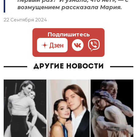
первый раз?’ И узнала, что нет», — с
возмущением рассказала Мария.
22 Сентября 2024
Подпишитесь
Другие новости