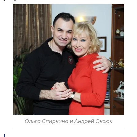
Ольга Спиркина и Андрей Оксюк