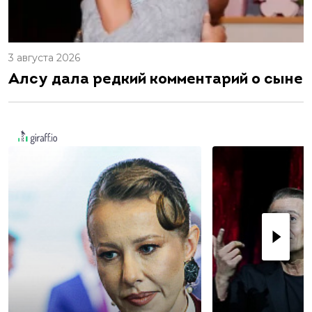
3 августа 2026
Алсу дала редкий комментарий о сыне