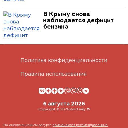
В Крыму снова
наблюдается дефицит
бензина
Политика конфиденциальности
Правила использования
6 августа 2026
Copyright © 2026 KinoDaily 🐞
На информационном ресурсе
применяются рекомендательные