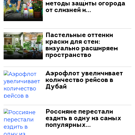
методы защиты огорода
от слизней и…
Пастельные оттенки
краски для стен:
визуально расширяем
пространство
Аэрофлот увеличивает
количество рейсов в
Дубай
Россияне перестали
ездить в одну из самых
популярных…