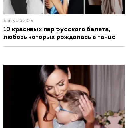
6 августа 2026
10 красивых пар русского балета,
любовь которых рождалась в танце