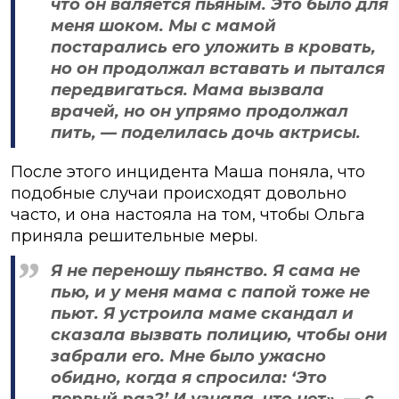
что он валяется пьяным. Это было для
меня шоком. Мы с мамой
постарались его уложить в кровать,
но он продолжал вставать и пытался
передвигаться. Мама вызвала
врачей, но он упрямо продолжал
пить, — поделилась дочь актрисы.
После этого инцидента Маша поняла, что
подобные случаи происходят довольно
часто, и она настояла на том, чтобы Ольга
приняла решительные меры.
Я не переношу пьянство. Я сама не
пью, и у меня мама с папой тоже не
пьют. Я устроила маме скандал и
сказала вызвать полицию, чтобы они
забрали его. Мне было ужасно
обидно, когда я спросила: ‘Это