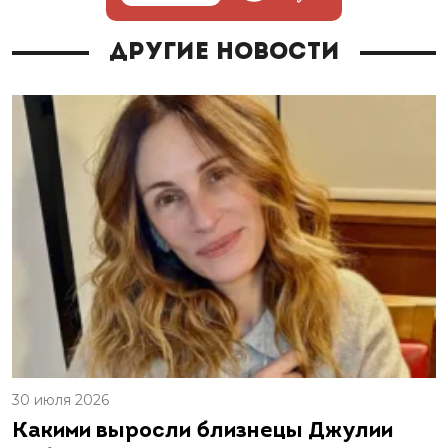
Другие новости
30 июля 2026
Какими выросли близнецы Джулии