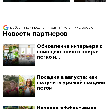
Добавить как предпочтительный источник в Google
Новости партнеров
Обновление интерьера с
помощью нового ковра:
легко и…
Посадка в августе: как
получить урожай поздним
летом
Названа эффективная