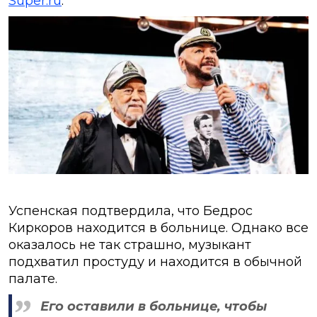
Super.ru
.
Успенская подтвердила, что Бедрос
Киркоров находится в больнице. Однако все
оказалось не так страшно, музыкант
подхватил простуду и находится в обычной
палате.
Его оставили в больнице, чтобы