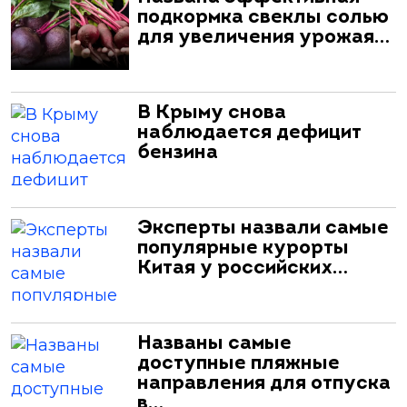
подкормка свеклы солью
для увеличения урожая…
В Крыму снова
наблюдается дефицит
бензина
Эксперты назвали самые
популярные курорты
Китая у российских…
Названы самые
доступные пляжные
направления для отпуска
в…