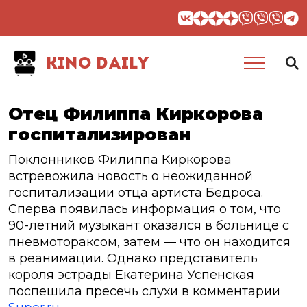
KINO DAILY
Отец Филиппа Киркорова
госпитализирован
Поклонников Филиппа Киркорова
встревожила новость о неожиданной
госпитализации отца артиста Бедроса.
Сперва появилась информация о том, что
90-летний музыкант оказался в больнице с
пневмотораксом, затем — что он находится
в реанимации. Однако представитель
короля эстрады Екатерина Успенская
поспешила пресечь слухи в комментарии