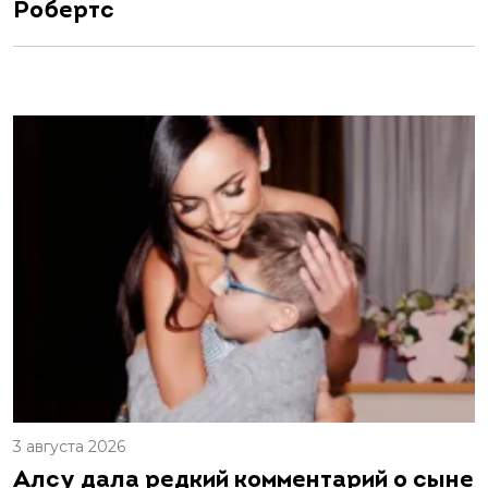
Робертс
3 августа 2026
Алсу дала редкий комментарий о сыне