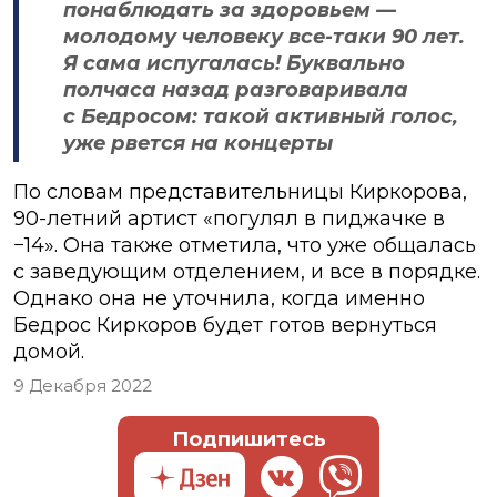
понаблюдать за здоровьем —
молодому человеку все-таки 90 лет.
Я сама испугалась! Буквально
полчаса назад разговаривала
с Бедросом: такой активный голос,
уже рвется на концерты
По словам представительницы Киркорова,
90-летний артист «погулял в пиджачке в
−14». Она также отметила, что уже общалась
с заведующим отделением, и все в порядке.
Однако она не уточнила, когда именно
Бедрос Киркоров будет готов вернуться
домой.
9 Декабря 2022
Подпишитесь