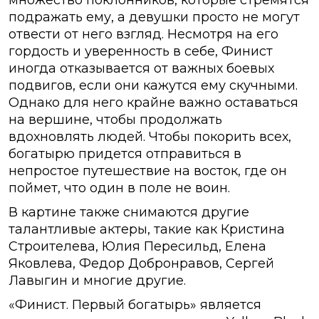
множество поклонников, которые стремятся
подражать ему, а девушки просто не могут
отвести от него взгляд. Несмотря на его
гордость и уверенность в себе, Финист
иногда отказывается от важных боевых
подвигов, если они кажутся ему скучными.
Однако для него крайне важно оставаться
на вершине, чтобы продолжать
вдохновлять людей. Чтобы покорить всех,
богатырю придется отправиться в
непростое путешествие на восток, где он
поймет, что один в поле не воин.
В картине также снимаются другие
талантливые актеры, такие как Кристина
Строителева, Юлия Пересильд, Елена
Яковлева, Федор Добронравов, Сергей
Лавыгин и многие другие.
«Финист. Первый богатырь» является