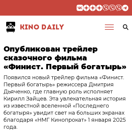
KINO DAILY
Опубликован трейлер
сказочного фильма
«Финист. Первый богатырь»
Появился новый трейлер фильма «Финист.
Первый богатырь» режиссера Дмитрия
Дьяченко, где главную роль исполняет
Кирилл Зайцев. Эта увлекательная история
из известной вселенной «Последнего
богатыря» увидит свет на больших экранах
благодаря «НМГ Кинопрокат» 1 января 2025
года.