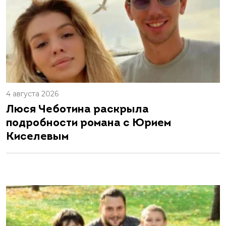
4 августа 2026
Люся Чеботина раскрыла
подробности романа с Юрием
Киселевым