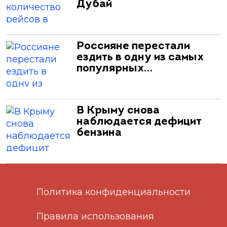
Дубай
Россияне перестали
ездить в одну из самых
популярных…
В Крыму снова
наблюдается дефицит
бензина
Политика конфиденциальности
Правила использования