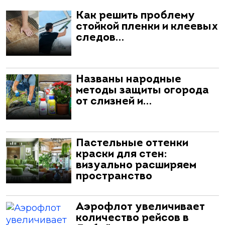
Как решить проблему
стойкой пленки и клеевых
следов…
Названы народные
методы защиты огорода
от слизней и…
Пастельные оттенки
краски для стен:
визуально расширяем
пространство
Аэрофлот увеличивает
количество рейсов в