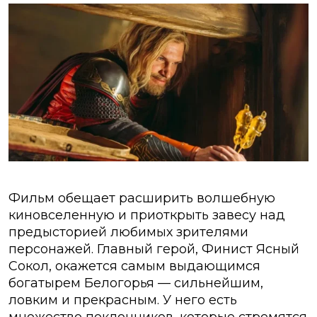
Фильм обещает расширить волшебную
киновселенную и приоткрыть завесу над
предысторией любимых зрителями
персонажей. Главный герой, Финист Ясный
Сокол, окажется самым выдающимся
богатырем Белогорья — сильнейшим,
ловким и прекрасным. У него есть