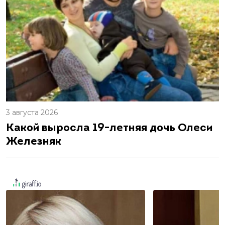
3 августа 2026
Какой выросла 19-летняя дочь Олеси
Железняк