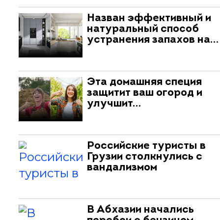
Назван эффективный и
натуральный способ
устранения запахов на…
Эта домашняя специя
защитит ваш огород и
улучшит…
Российские туристы в
Грузии столкнулись с
вандализмом
В Абхазии начались