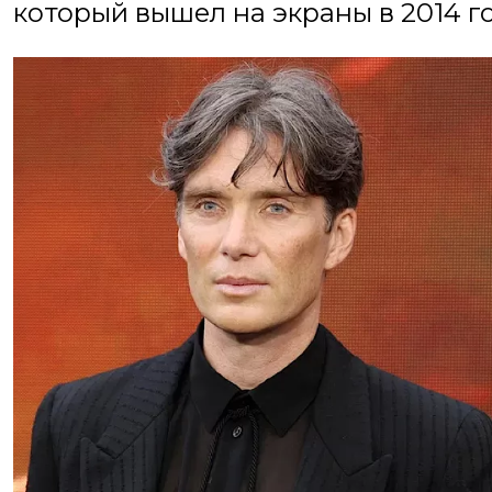
который вышел на экраны в 2014 го