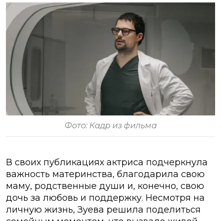
Фото: Кадр из фильма
В своих публикациях актриса подчеркнула
важность материнства, благодарила свою
маму, родственные души и, конечно, свою
дочь за любовь и поддержку. Несмотря на
личную жизнь, Зуева решила поделиться