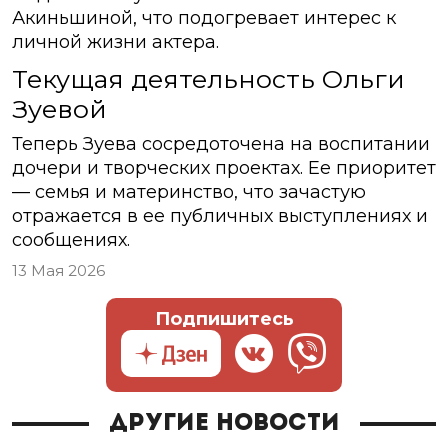
Акиньшиной, что подогревает интерес к
личной жизни актера.
Текущая деятельность Ольги
Зуевой
Теперь Зуева сосредоточена на воспитании
дочери и творческих проектах. Ее приоритет
— семья и материнство, что зачастую
отражается в ее публичных выступлениях и
сообщениях.
13 Мая 2026
Подпишитесь
Другие новости