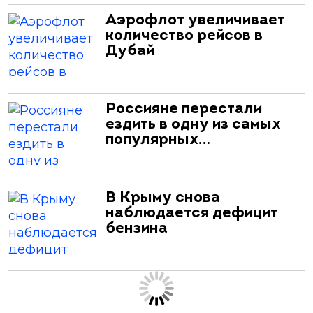
Аэрофлот увеличивает
количество рейсов в
Дубай
Россияне перестали
ездить в одну из самых
популярных…
В Крыму снова
наблюдается дефицит
бензина