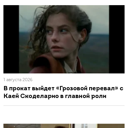
1 августа 2026
В прокат выйдет «Грозовой перевал» с
Каей Скоделарио в главной роли