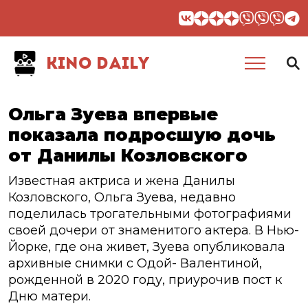
KINO DAILY
Ольга Зуева впервые
показала подросшую дочь
от Данилы Козловского
Известная актриса и жена Данилы
Козловского, Ольга Зуева, недавно
поделилась трогательными фотографиями
своей дочери от знаменитого актера. В Нью-
Йорке, где она живет, Зуева опубликовала
архивные снимки с Одой- Валентиной,
рожденной в 2020 году, приурочив пост к
Дню матери.