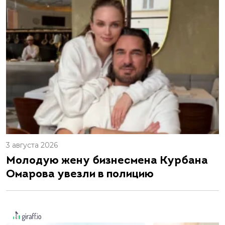
3 августа 2026
Молодую жену бизнесмена Курбана
Омарова увезли в полицию